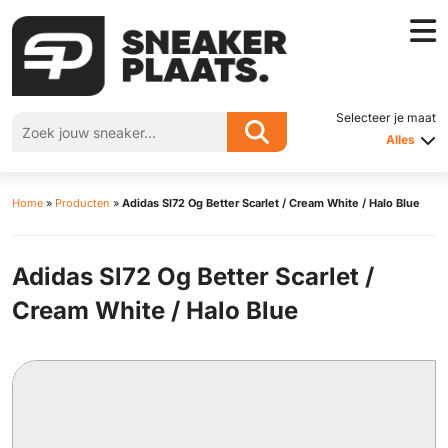
Selecteer je maat
Alles
Home
»
Producten
»
Adidas Sl72 Og Better Scarlet / Cream White / Halo Blue
Adidas Sl72 Og Better Scarlet /
Cream White / Halo Blue