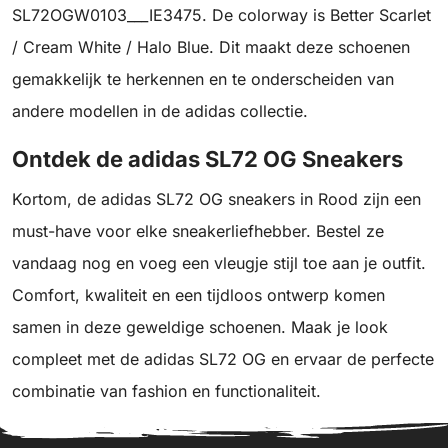
SL72OGW0103___IE3475. De colorway is Better Scarlet
/ Cream White / Halo Blue. Dit maakt deze schoenen
gemakkelijk te herkennen en te onderscheiden van
andere modellen in de adidas collectie.
Ontdek de adidas SL72 OG Sneakers
Kortom, de adidas SL72 OG sneakers in Rood zijn een
must-have voor elke sneakerliefhebber. Bestel ze
vandaag nog en voeg een vleugje stijl toe aan je outfit.
Comfort, kwaliteit en een tijdloos ontwerp komen
samen in deze geweldige schoenen. Maak je look
compleet met de adidas SL72 OG en ervaar de perfecte
combinatie van fashion en functionaliteit.