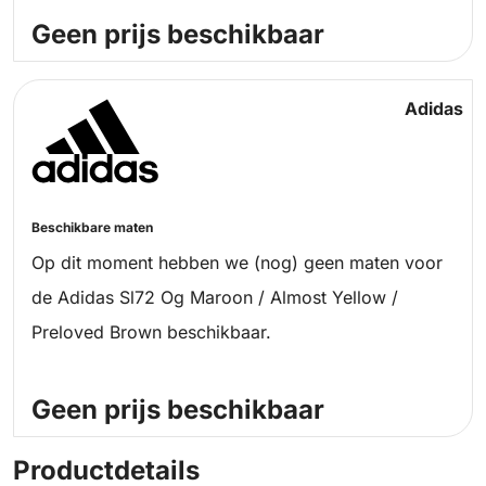
Geen prijs beschikbaar
Adidas
Beschikbare maten
Op dit moment hebben we (nog) geen maten voor
de Adidas Sl72 Og Maroon / Almost Yellow /
Preloved Brown beschikbaar.
Geen prijs beschikbaar
Productdetails