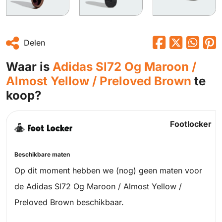
Delen
Waar is
Adidas Sl72 Og Maroon /
Almost Yellow / Preloved Brown
te
koop?
Footlocker
Beschikbare maten
Op dit moment hebben we (nog) geen maten voor
de Adidas Sl72 Og Maroon / Almost Yellow /
Preloved Brown beschikbaar.