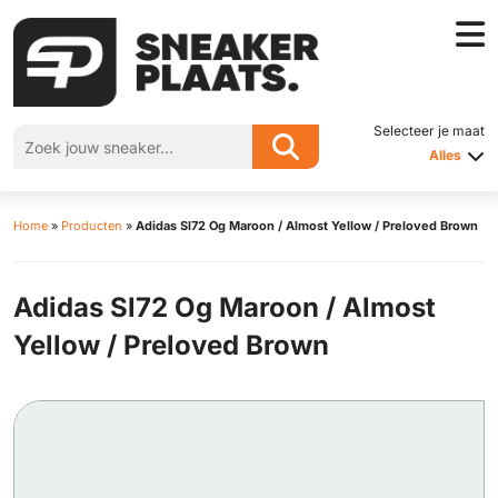
Selecteer je maat
Alles
Home
»
Producten
»
Adidas Sl72 Og Maroon / Almost Yellow / Preloved Brown
Adidas Sl72 Og Maroon / Almost
Yellow / Preloved Brown