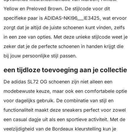
Yellow en Preloved Brown. De stijlcode voor dit
specifieke paar is ADIDAS-NKI96___IE3425, wat ervoor
zorgt dat je altijd de juiste schoenen kunt vinden, zelfs
in een zee van opties. Met deze unieke stijlcode weet je
zeker dat je de perfecte schoenen in handen krijgt die
bij jouw persoonlijke stijl passen.
een tijdloze toevoeging aan je collectie
De adidas SL72 OG schoenen zijn niet alleen een
modebewuste keuze, maar ook een comfortabele optie
voor dagelijks gebruik. De combinatie van stijl en
functionaliteit maakt deze sneakers perfect voor zowel
een casual dagje uit als een sportieve activiteit. Met de
veelzijdigheid van de Bordeaux kleurstelling kun je