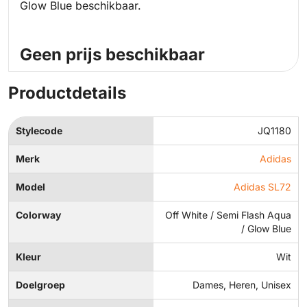
Glow Blue beschikbaar.
Geen prijs beschikbaar
Productdetails
Stylecode
JQ1180
Merk
Adidas
Model
Adidas SL72
Colorway
Off White / Semi Flash Aqua
/ Glow Blue
Kleur
Wit
Doelgroep
Dames, Heren, Unisex