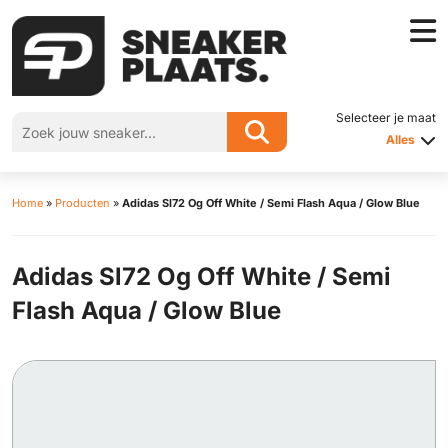
Selecteer je maat
Alles
Home
»
Producten
»
Adidas Sl72 Og Off White / Semi Flash Aqua / Glow Blue
Adidas Sl72 Og Off White / Semi
Flash Aqua / Glow Blue