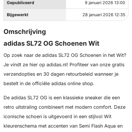
Gepubliceerd
9 januari 2026 13:00
Bijgewerkt
28 januari 2026 12:35
Omschrijving
adidas SL72 OG Schoenen Wit
Op zoek naar de adidas SL72 OG Schoenen in het Wit?
Je vindt ze hier op adidas.nl! Profiteer van onze gratis
verzendopties en 30 dagen retourbeleid wanneer je
bestelt in de officiële adidas online shop.
De adidas SL72 OG is een klassieke sneaker die een
retro uitstraling combineert met modern comfort. Deze
iconische schoen is uitgevoerd in een stijlvol Wit
kleurenschema met accenten van Semi Flash Aqua en