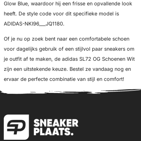
Glow Blue, waardoor hij een frisse en opvallende look
heeft. De style code voor dit specifieke model is
ADIDAS-NKI96___JQ1180.
Of je nu op zoek bent naar een comfortabele schoen
voor dagelijks gebruik of een stijlvol paar sneakers om
je outfit af te maken, de adidas SL72 OG Schoenen Wit
zijn een uitstekende keuze. Bestel ze vandaag nog en
ervaar de perfecte combinatie van stijl en comfort!