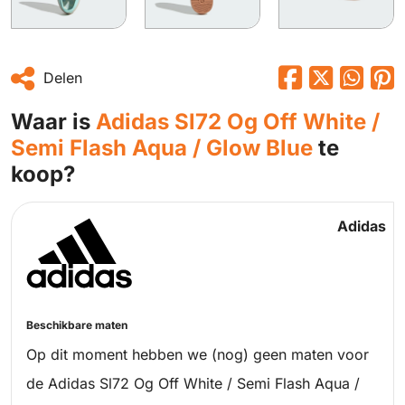
Delen
Waar is
Adidas Sl72 Og Off White /
Semi Flash Aqua / Glow Blue
te
koop?
Adidas
Beschikbare maten
Op dit moment hebben we (nog) geen maten voor
de Adidas Sl72 Og Off White / Semi Flash Aqua /