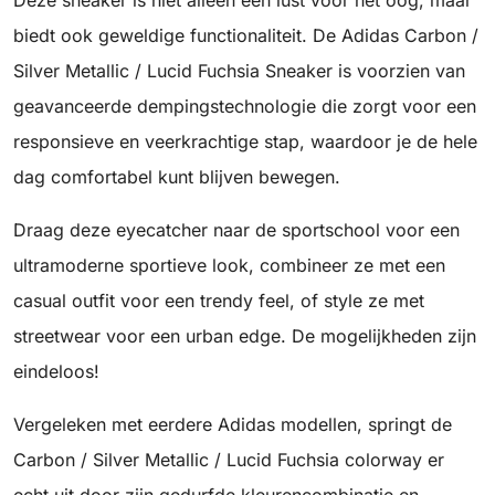
Deze sneaker is niet alleen een lust voor het oog, maar
biedt ook geweldige functionaliteit. De Adidas Carbon /
Silver Metallic / Lucid Fuchsia Sneaker is voorzien van
geavanceerde dempingstechnologie die zorgt voor een
responsieve en veerkrachtige stap, waardoor je de hele
dag comfortabel kunt blijven bewegen.
Draag deze eyecatcher naar de sportschool voor een
ultramoderne sportieve look, combineer ze met een
casual outfit voor een trendy feel, of style ze met
streetwear voor een urban edge. De mogelijkheden zijn
eindeloos!
Vergeleken met eerdere Adidas modellen, springt de
Carbon / Silver Metallic / Lucid Fuchsia colorway er