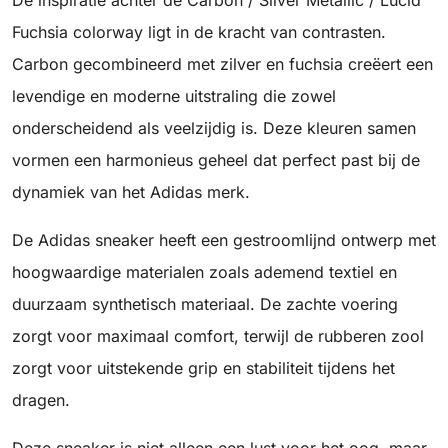
De inspiratie achter de Carbon / Silver Metallic / Lucid
Fuchsia colorway ligt in de kracht van contrasten.
Carbon gecombineerd met zilver en fuchsia creëert een
levendige en moderne uitstraling die zowel
onderscheidend als veelzijdig is. Deze kleuren samen
vormen een harmonieus geheel dat perfect past bij de
dynamiek van het Adidas merk.
De Adidas sneaker heeft een gestroomlijnd ontwerp met
hoogwaardige materialen zoals ademend textiel en
duurzaam synthetisch materiaal. De zachte voering
zorgt voor maximaal comfort, terwijl de rubberen zool
zorgt voor uitstekende grip en stabiliteit tijdens het
dragen.