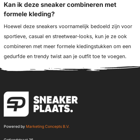
Kan ik deze sneaker combineren met
formele kleding?
Hoewel deze sneakers voornamelijk bedoeld zijn voor
sportieve, casual en streetwear-looks, kun je ze ook
combineren met meer formele kledingstukken om een
gedurfde en trendy twist aan je outfit toe te voegen.
Powered by
Marketing Concepts B.V.
Gotlandstraat 36