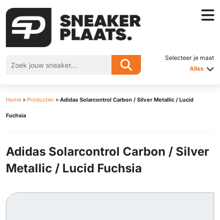
Selecteer je maat
Alles
Home
»
Producten
»
Adidas Solarcontrol Carbon / Silver Metallic / Lucid
Fuchsia
Adidas Solarcontrol Carbon / Silver
Metallic / Lucid Fuchsia