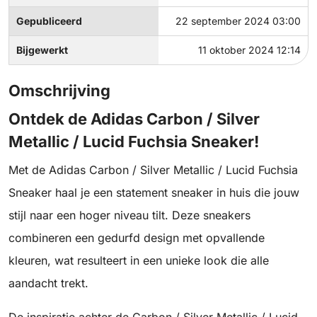
Gepubliceerd
22 september 2024 03:00
Bijgewerkt
11 oktober 2024 12:14
Omschrijving
Ontdek de Adidas Carbon / Silver
Metallic / Lucid Fuchsia Sneaker!
Met de Adidas Carbon / Silver Metallic / Lucid Fuchsia
Sneaker haal je een statement sneaker in huis die jouw
stijl naar een hoger niveau tilt. Deze sneakers
combineren een gedurfd design met opvallende
kleuren, wat resulteert in een unieke look die alle
aandacht trekt.