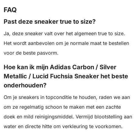
FAQ
Past deze sneaker true to size?
Ja, deze sneaker valt over het algemeen true to size.
Het wordt aanbevolen om je normale maat te bestellen
voor de beste pasvorm.
Hoe kan ik mijn Adidas Carbon / Silver
Metallic / Lucid Fuchsia Sneaker het beste
onderhouden?
Om je sneakers in topconditie te houden, raden we aan
om ze regelmatig schoon te maken met een zachte
doek en mild reinigingsmiddel. Vermijd blootstelling aan
water en directe hitte om verkleuring te voorkomen.