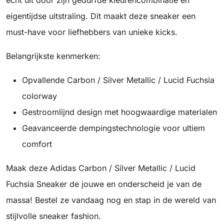
echt uit door zijn gedurfde kleurencombinatie en
eigentijdse uitstraling. Dit maakt deze sneaker een
must-have voor liefhebbers van unieke kicks.
Belangrijkste kenmerken:
Opvallende Carbon / Silver Metallic / Lucid Fuchsia
colorway
Gestroomlijnd design met hoogwaardige materialen
Geavanceerde dempingstechnologie voor ultiem
comfort
Maak deze Adidas Carbon / Silver Metallic / Lucid
Fuchsia Sneaker de jouwe en onderscheid je van de
massa! Bestel ze vandaag nog en stap in de wereld van
stijlvolle sneaker fashion.