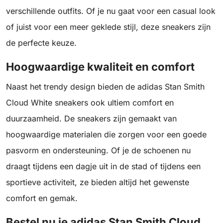
verschillende outfits. Of je nu gaat voor een casual look
of juist voor een meer geklede stijl, deze sneakers zijn
de perfecte keuze.
Hoogwaardige kwaliteit en comfort
Naast het trendy design bieden de adidas Stan Smith
Cloud White sneakers ook ultiem comfort en
duurzaamheid. De sneakers zijn gemaakt van
hoogwaardige materialen die zorgen voor een goede
pasvorm en ondersteuning. Of je de schoenen nu
draagt tijdens een dagje uit in de stad of tijdens een
sportieve activiteit, ze bieden altijd het gewenste
comfort en gemak.
Bestel nu je adidas Stan Smith Cloud