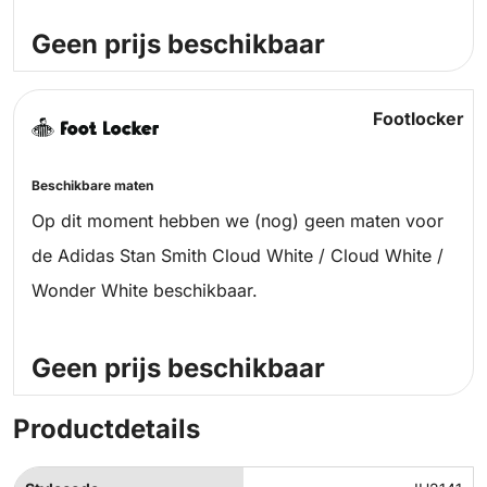
Geen prijs beschikbaar
Footlocker
Beschikbare maten
Op dit moment hebben we (nog) geen maten voor
de Adidas Stan Smith Cloud White / Cloud White /
Wonder White beschikbaar.
Geen prijs beschikbaar
Productdetails