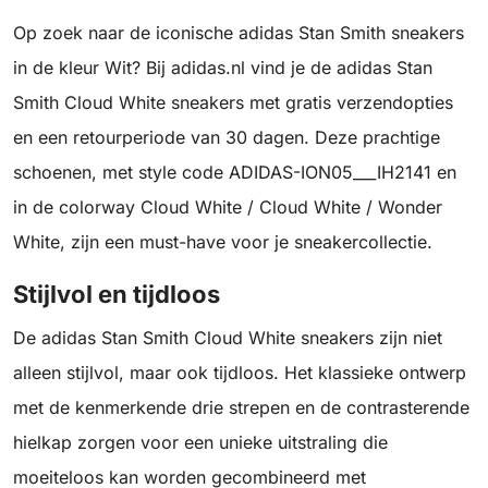
Op zoek naar de iconische adidas Stan Smith sneakers
in de kleur Wit? Bij adidas.nl vind je de adidas Stan
Smith Cloud White sneakers met gratis verzendopties
en een retourperiode van 30 dagen. Deze prachtige
schoenen, met style code ADIDAS-ION05___IH2141 en
in de colorway Cloud White / Cloud White / Wonder
White, zijn een must-have voor je sneakercollectie.
Stijlvol en tijdloos
De adidas Stan Smith Cloud White sneakers zijn niet
alleen stijlvol, maar ook tijdloos. Het klassieke ontwerp
met de kenmerkende drie strepen en de contrasterende
hielkap zorgen voor een unieke uitstraling die
moeiteloos kan worden gecombineerd met