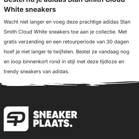
White sneakers
Wacht niet langer en voeg deze prachtige adidas Stan
Smith Cloud White sneakers toe aan je collectie. Met
gratis verzending en een retourperiode van 30 dagen
hoef je niet langer te twijfelen. Bestel ze vandaag nog
en loop binnenkort rond in stijl met deze tijdloze en
trendy sneakers van adidas.