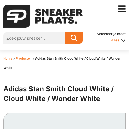
Selecteer je maat
Alles
Home
»
Producten
»
Adidas Stan Smith Cloud White / Cloud White / Wonder
White
Adidas Stan Smith Cloud White /
Cloud White / Wonder White