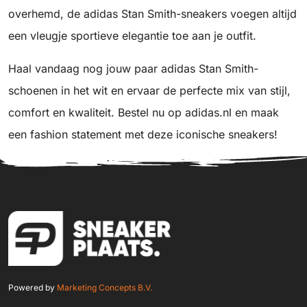
overhemd, de adidas Stan Smith-sneakers voegen altijd
een vleugje sportieve elegantie toe aan je outfit.
Haal vandaag nog jouw paar adidas Stan Smith-
schoenen in het wit en ervaar de perfecte mix van stijl,
comfort en kwaliteit. Bestel nu op adidas.nl en maak
een fashion statement met deze iconische sneakers!
Powered by
Marketing Concepts B.V.