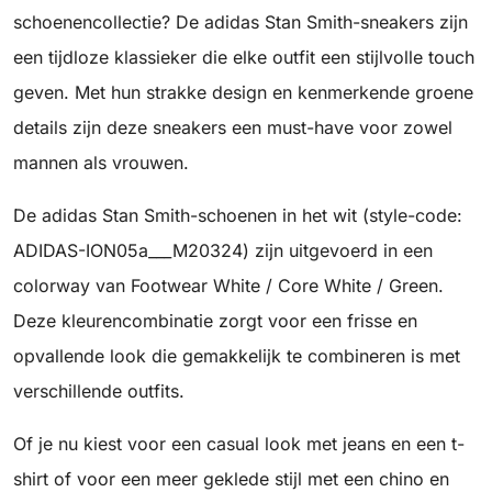
schoenencollectie? De adidas Stan Smith-sneakers zijn
een tijdloze klassieker die elke outfit een stijlvolle touch
geven. Met hun strakke design en kenmerkende groene
details zijn deze sneakers een must-have voor zowel
mannen als vrouwen.
De adidas Stan Smith-schoenen in het wit (style-code:
ADIDAS-ION05a___M20324) zijn uitgevoerd in een
colorway van Footwear White / Core White / Green.
Deze kleurencombinatie zorgt voor een frisse en
opvallende look die gemakkelijk te combineren is met
verschillende outfits.
Of je nu kiest voor een casual look met jeans en een t-
shirt of voor een meer geklede stijl met een chino en