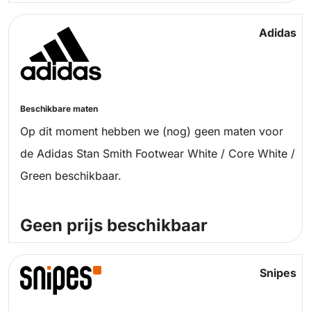
Adidas
Beschikbare maten
Op dit moment hebben we (nog) geen maten voor
de Adidas Stan Smith Footwear White / Core White /
Green beschikbaar.
Geen prijs beschikbaar
Snipes