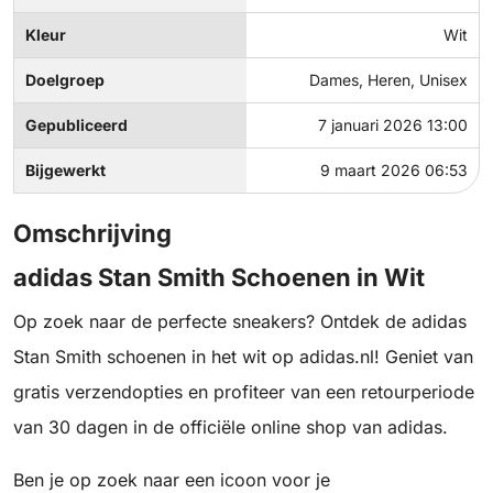
Kleur
Wit
Doelgroep
Dames, Heren, Unisex
Gepubliceerd
7 januari 2026 13:00
Bijgewerkt
9 maart 2026 06:53
Omschrijving
adidas Stan Smith Schoenen in Wit
Op zoek naar de perfecte sneakers? Ontdek de adidas
Stan Smith schoenen in het wit op adidas.nl! Geniet van
gratis verzendopties en profiteer van een retourperiode
van 30 dagen in de officiële online shop van adidas.
Ben je op zoek naar een icoon voor je