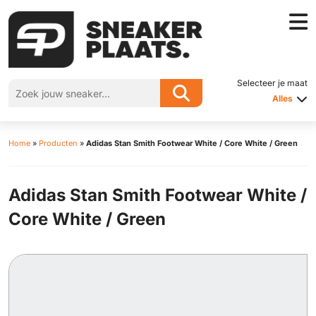
Selecteer je maat
Alles
Home
»
Producten
»
Adidas Stan Smith Footwear White / Core White / Green
Adidas Stan Smith Footwear White /
Core White / Green