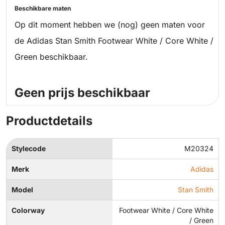
Beschikbare maten
Op dit moment hebben we (nog) geen maten voor
de Adidas Stan Smith Footwear White / Core White /
Green beschikbaar.
Geen prijs beschikbaar
Productdetails
Stylecode
M20324
Merk
Adidas
Model
Stan Smith
Colorway
Footwear White / Core White
/ Green