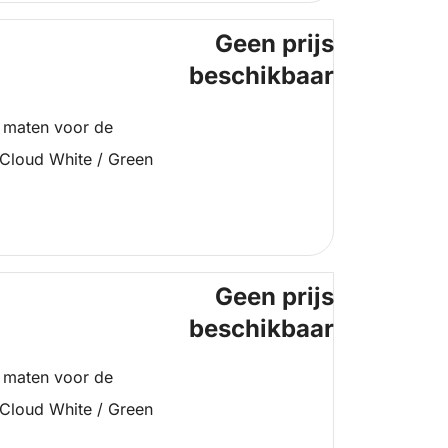
Geen prijs
beschikbaar
 maten voor de
 Cloud White / Green
Geen prijs
beschikbaar
 maten voor de
 Cloud White / Green