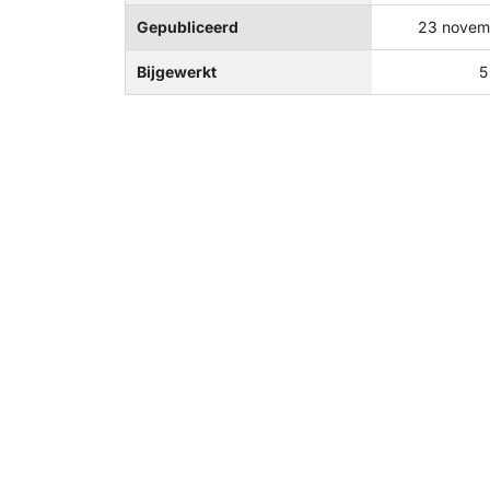
Gepubliceerd
23 novem
Bijgewerkt
5