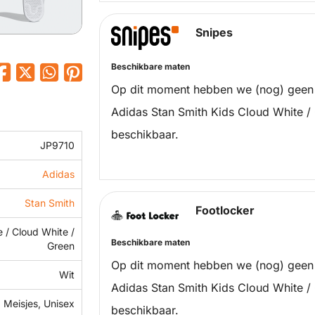
Snipes
Beschikbare maten
Op dit moment hebben we (nog) geen
Adidas Stan Smith Kids Cloud White /
beschikbaar.
JP9710
Adidas
Stan Smith
Footlocker
 / Cloud White /
Beschikbare maten
Green
Op dit moment hebben we (nog) geen
Wit
Adidas Stan Smith Kids Cloud White /
 Meisjes, Unisex
beschikbaar.