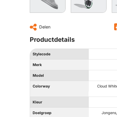
Delen
Productdetails
Stylecode
Merk
Model
Colorway
Cloud White
Kleur
Doelgroep
Jongens,