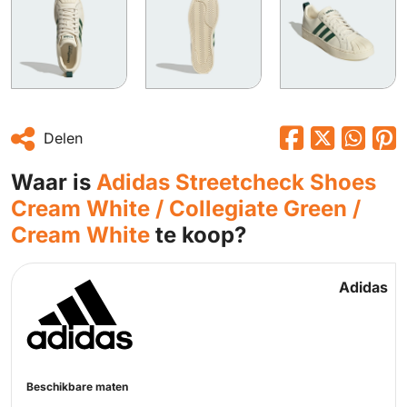
Delen
Waar is
Adidas Streetcheck Shoes
Cream White / Collegiate Green /
Cream White
te koop?
Adidas
Beschikbare maten