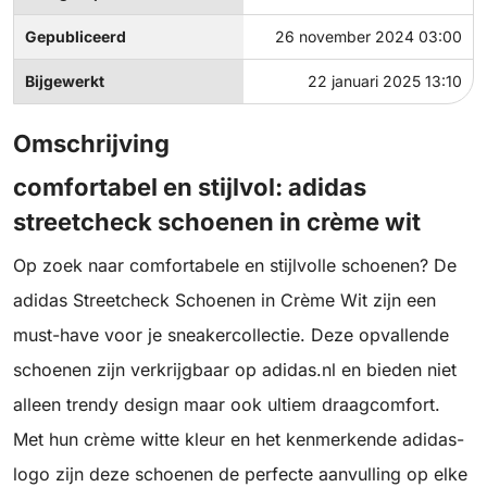
Gepubliceerd
26 november 2024 03:00
Bijgewerkt
22 januari 2025 13:10
Omschrijving
comfortabel en stijlvol: adidas
streetcheck schoenen in crème wit
Op zoek naar comfortabele en stijlvolle schoenen? De
adidas Streetcheck Schoenen in Crème Wit zijn een
must-have voor je sneakercollectie. Deze opvallende
schoenen zijn verkrijgbaar op adidas.nl en bieden niet
alleen trendy design maar ook ultiem draagcomfort.
Met hun crème witte kleur en het kenmerkende adidas-
logo zijn deze schoenen de perfecte aanvulling op elke