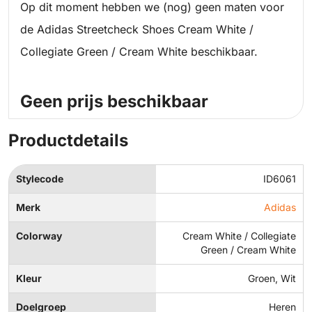
Op dit moment hebben we (nog) geen maten voor
de Adidas Streetcheck Shoes Cream White /
Collegiate Green / Cream White beschikbaar.
Geen prijs beschikbaar
Productdetails
Stylecode
ID6061
Merk
Adidas
Colorway
Cream White / Collegiate
Green / Cream White
Kleur
Groen, Wit
Doelgroep
Heren