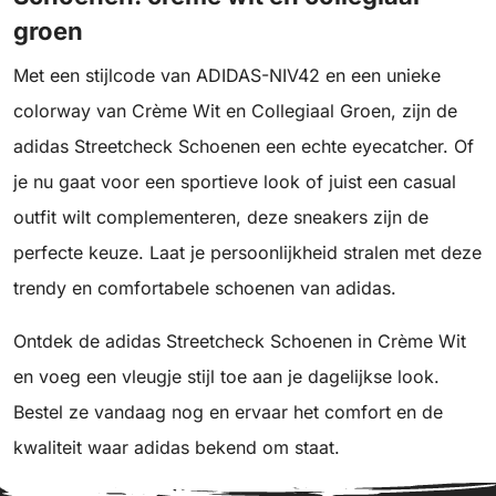
groen
Met een stijlcode van ADIDAS-NIV42 en een unieke
colorway van Crème Wit en Collegiaal Groen, zijn de
adidas Streetcheck Schoenen een echte eyecatcher. Of
je nu gaat voor een sportieve look of juist een casual
outfit wilt complementeren, deze sneakers zijn de
perfecte keuze. Laat je persoonlijkheid stralen met deze
trendy en comfortabele schoenen van adidas.
Ontdek de adidas Streetcheck Schoenen in Crème Wit
en voeg een vleugje stijl toe aan je dagelijkse look.
Bestel ze vandaag nog en ervaar het comfort en de
kwaliteit waar adidas bekend om staat.