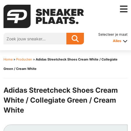
Selecteer je maat
Alles
Home
»
Producten
»
Adidas Streetcheck Shoes Cream White / Collegiate
Green / Cream White
Adidas Streetcheck Shoes Cream
White / Collegiate Green / Cream
White