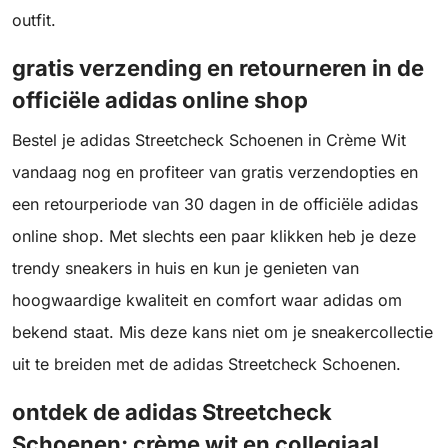
outfit.
gratis verzending en retourneren in de
officiële adidas online shop
Bestel je adidas Streetcheck Schoenen in Crème Wit
vandaag nog en profiteer van gratis verzendopties en
een retourperiode van 30 dagen in de officiële adidas
online shop. Met slechts een paar klikken heb je deze
trendy sneakers in huis en kun je genieten van
hoogwaardige kwaliteit en comfort waar adidas om
bekend staat. Mis deze kans niet om je sneakercollectie
uit te breiden met de adidas Streetcheck Schoenen.
ontdek de adidas Streetcheck
Schoenen: crème wit en collegiaal