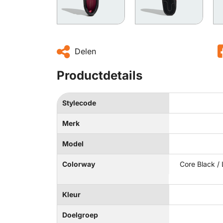
Delen
Productdetails
Stylecode
Merk
Model
Colorway
Core Black / 
Kleur
Doelgroep