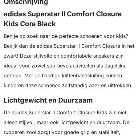
Omschrijving
adidas Superstar II Comfort Closure
Kids Core Black
Ben je op zoek naar de perfecte schoenen voor kids?
Bekijk dan de adidas Superstar II Comfort Closure in het
zwart! Deze stijlvolle en comfortabele sneakers zijn
ideaal voor zowel sportieve activiteiten als dagelijks
gebruik. Met de handige klittenbandsluiting kunnen
kinderen deze schoenen zelfstandig aan- en uittrekken.
Lichtgewicht en Duurzaam
De adidas Superstar II Comfort Closure Kids zijn niet
alleen stijlvol, maar ook lichtgewicht en duurzaam. De
rubberen zool zorgt voor goede grip en stabiliteit,