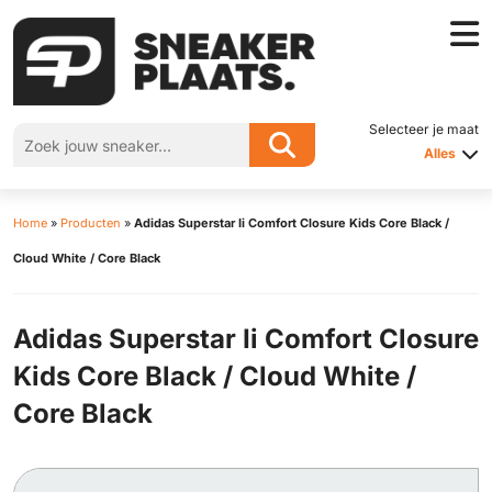
Selecteer je maat
Alles
Home
»
Producten
»
Adidas Superstar Ii Comfort Closure Kids Core Black /
Cloud White / Core Black
Adidas Superstar Ii Comfort Closure
Kids Core Black / Cloud White /
Core Black