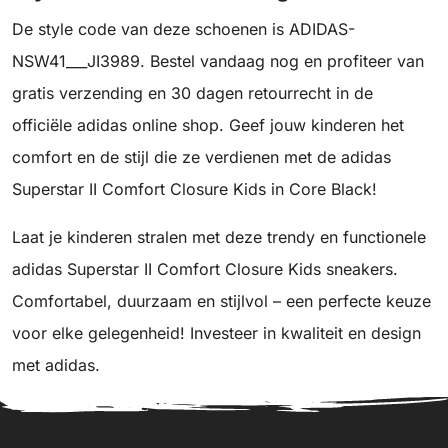
De style code van deze schoenen is ADIDAS-
NSW41___JI3989. Bestel vandaag nog en profiteer van
gratis verzending en 30 dagen retourrecht in de
officiële adidas online shop. Geef jouw kinderen het
comfort en de stijl die ze verdienen met de adidas
Superstar II Comfort Closure Kids in Core Black!
Laat je kinderen stralen met deze trendy en functionele
adidas Superstar II Comfort Closure Kids sneakers.
Comfortabel, duurzaam en stijlvol – een perfecte keuze
voor elke gelegenheid! Investeer in kwaliteit en design
met adidas.