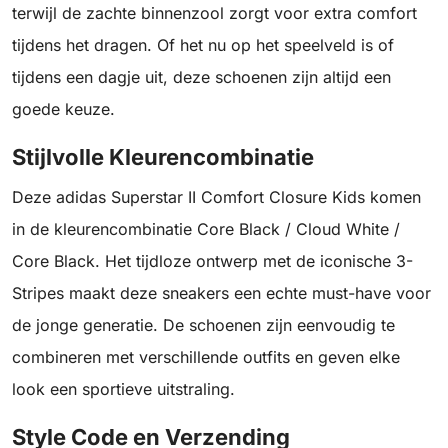
terwijl de zachte binnenzool zorgt voor extra comfort
tijdens het dragen. Of het nu op het speelveld is of
tijdens een dagje uit, deze schoenen zijn altijd een
goede keuze.
Stijlvolle Kleurencombinatie
Deze adidas Superstar II Comfort Closure Kids komen
in de kleurencombinatie Core Black / Cloud White /
Core Black. Het tijdloze ontwerp met de iconische 3-
Stripes maakt deze sneakers een echte must-have voor
de jonge generatie. De schoenen zijn eenvoudig te
combineren met verschillende outfits en geven elke
look een sportieve uitstraling.
Style Code en Verzending