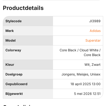
Productdetails
Stylecode
JI3989
Merk
Adidas
Model
Superstar
Colorway
Core Black / Cloud White /
Core Black
Kleur
Wit, Zwart
Doelgroep
Jongens, Meisjes, Unisex
Gepubliceerd
18 april 2025 13:00
Bijgewerkt
5 mei 2026 12:51