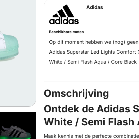
Adidas
Beschikbare maten
Op dit moment hebben we (nog) geen
Adidas Superstar Led Lights Comfort 
White / Semi Flash Aqua / Core Black 
Omschrijving
Ontdek de Adidas S
White / Semi Flash 
Maak kennis met de perfecte combinatie 