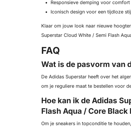
Responsieve demping voor comfort
Iconisch design voor een tijdloze stij
Klaar om jouw look naar nieuwe hoogte
Superstar Cloud White / Semi Flash Aqua /
FAQ
Wat is de pasvorm van 
De Adidas Superstar heeft over het al
om je reguliere maat te bestellen voor 
Hoe kan ik de Adidas Su
Flash Aqua / Core Black
Om je sneakers in topconditie te houden