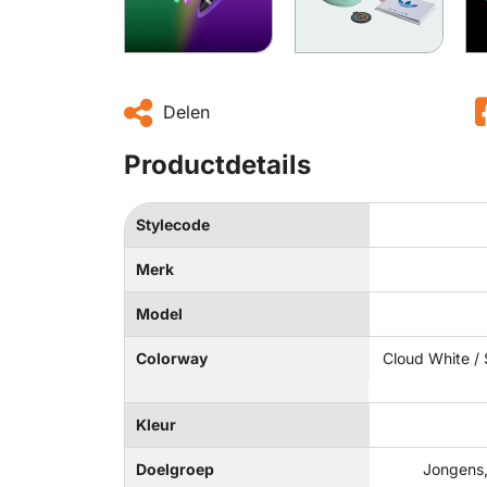
Delen
Productdetails
Stylecode
Merk
Model
Colorway
Cloud White /
Kleur
Doelgroep
Jongens,