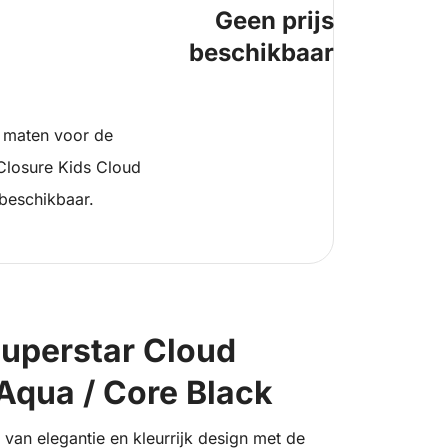
Geen prijs
beschikbaar
 maten voor de
Closure Kids Cloud
beschikbaar.
uperstar Cloud
Aqua / Core Black
van elegantie en kleurrijk design met de