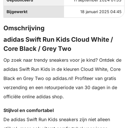
Bijgewerkt
18 januari 2025 04:45
Omschrijving
adidas Swift Run Kids Cloud White /
Core Black / Grey Two
Op zoek naar trendy sneakers voor je kind? Ontdek de
adidas Swift Run Kids in de kleuren Cloud White, Core
Black en Grey Two op adidas.nl! Profiteer van gratis
verzending en een retourperiode van 30 dagen in de
officiële online adidas shop.
Stijlvol en comfortabel
De adidas Swift Run Kids sneakers zijn niet alleen