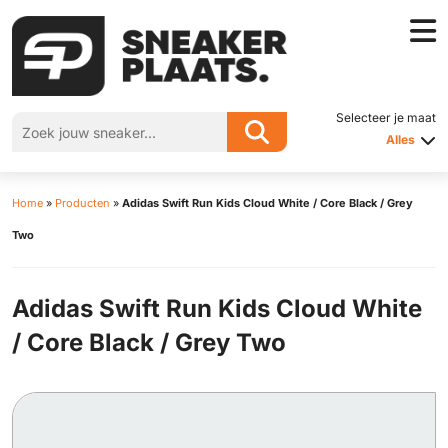
Selecteer je maat
Alles
Home
»
Producten
»
Adidas Swift Run Kids Cloud White / Core Black / Grey
Two
Adidas Swift Run Kids Cloud White
/ Core Black / Grey Two