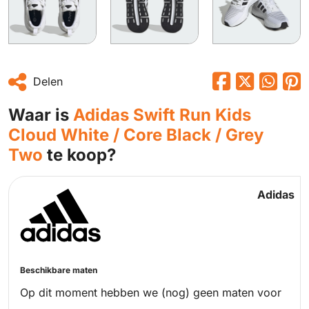
Delen
Waar is
Adidas Swift Run Kids
Cloud White / Core Black / Grey
Two
te koop?
Adidas
Beschikbare maten
Op dit moment hebben we (nog) geen maten voor