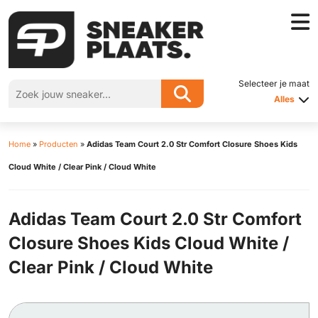
Selecteer je maat
Alles
Home
»
Producten
»
Adidas Team Court 2.0 Str Comfort Closure Shoes Kids
Cloud White / Clear Pink / Cloud White
Adidas Team Court 2.0 Str Comfort
Closure Shoes Kids Cloud White /
Clear Pink / Cloud White