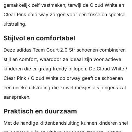
gemakkelijk zelf vastmaken, terwijl de Cloud White en
Clear Pink colorway zorgen voor een frisse en speelse
uitstraling.
Stijlvol en comfortabel
Deze adidas Team Court 2.0 Str schoenen combineren
stijl en comfort, waardoor ze ideaal zijn voor actieve
kinderen die er graag trendy bijlopen. De Cloud White /
Clear Pink / Cloud White colorway geeft de schoenen
een unieke uitstraling die zowel meisjes als jongens zal
aanspreken.
Praktisch en duurzaam
Met de handige klittenbandsluiting kunnen kinderen snel