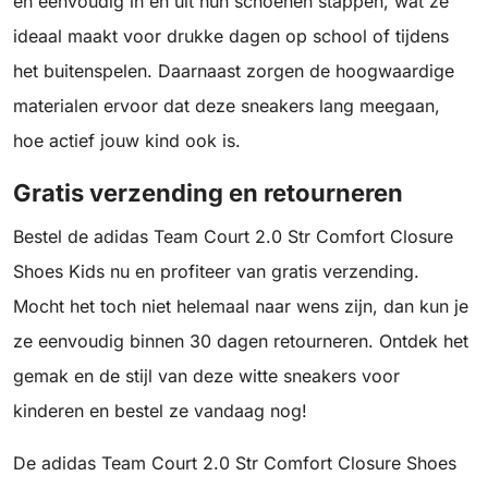
en eenvoudig in en uit hun schoenen stappen, wat ze
ideaal maakt voor drukke dagen op school of tijdens
het buitenspelen. Daarnaast zorgen de hoogwaardige
materialen ervoor dat deze sneakers lang meegaan,
hoe actief jouw kind ook is.
Gratis verzending en retourneren
Bestel de adidas Team Court 2.0 Str Comfort Closure
Shoes Kids nu en profiteer van gratis verzending.
Mocht het toch niet helemaal naar wens zijn, dan kun je
ze eenvoudig binnen 30 dagen retourneren. Ontdek het
gemak en de stijl van deze witte sneakers voor
kinderen en bestel ze vandaag nog!
De adidas Team Court 2.0 Str Comfort Closure Shoes