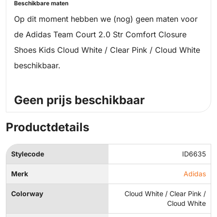
Beschikbare maten
Op dit moment hebben we (nog) geen maten voor
de Adidas Team Court 2.0 Str Comfort Closure
Shoes Kids Cloud White / Clear Pink / Cloud White
beschikbaar.
Geen prijs beschikbaar
Productdetails
Stylecode
ID6635
Merk
Adidas
Colorway
Cloud White / Clear Pink /
Cloud White