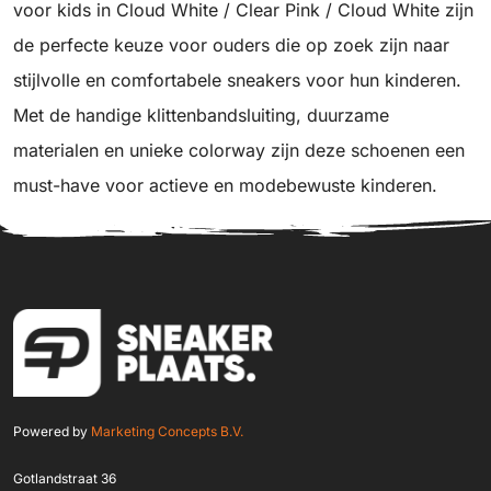
voor kids in Cloud White / Clear Pink / Cloud White zijn
de perfecte keuze voor ouders die op zoek zijn naar
stijlvolle en comfortabele sneakers voor hun kinderen.
Met de handige klittenbandsluiting, duurzame
materialen en unieke colorway zijn deze schoenen een
must-have voor actieve en modebewuste kinderen.
Powered by
Marketing Concepts B.V.
Gotlandstraat 36