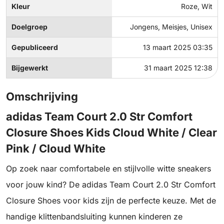
Kleur
Roze, Wit
Doelgroep
Jongens, Meisjes, Unisex
Gepubliceerd
13 maart 2025 03:35
Bijgewerkt
31 maart 2025 12:38
Omschrijving
adidas Team Court 2.0 Str Comfort
Closure Shoes Kids Cloud White / Clear
Pink / Cloud White
Op zoek naar comfortabele en stijlvolle witte sneakers
voor jouw kind? De adidas Team Court 2.0 Str Comfort
Closure Shoes voor kids zijn de perfecte keuze. Met de
handige klittenbandsluiting kunnen kinderen ze