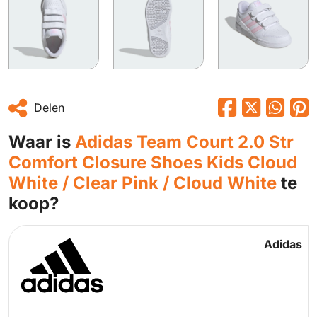
Delen
Waar is
Adidas Team Court 2.0 Str
Comfort Closure Shoes Kids Cloud
White / Clear Pink / Cloud White
te
koop?
Adidas