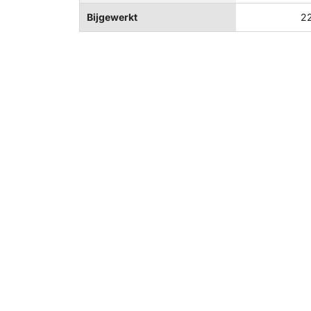
Bijgewerkt
22