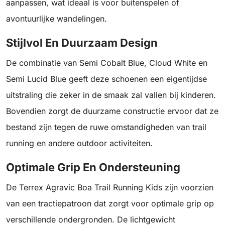
aanpassen, wat ideaal is voor buitenspelen of
avontuurlijke wandelingen.
Stijlvol En Duurzaam Design
De combinatie van Semi Cobalt Blue, Cloud White en
Semi Lucid Blue geeft deze schoenen een eigentijdse
uitstraling die zeker in de smaak zal vallen bij kinderen.
Bovendien zorgt de duurzame constructie ervoor dat ze
bestand zijn tegen de ruwe omstandigheden van trail
running en andere outdoor activiteiten.
Optimale Grip En Ondersteuning
De Terrex Agravic Boa Trail Running Kids zijn voorzien
van een tractiepatroon dat zorgt voor optimale grip op
verschillende ondergronden. De lichtgewicht