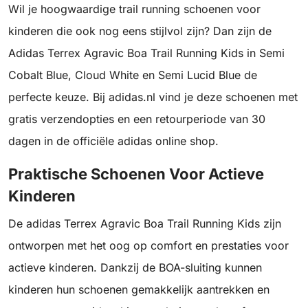
Wil je hoogwaardige trail running schoenen voor
kinderen die ook nog eens stijlvol zijn? Dan zijn de
Adidas Terrex Agravic Boa Trail Running Kids in Semi
Cobalt Blue, Cloud White en Semi Lucid Blue de
perfecte keuze. Bij adidas.nl vind je deze schoenen met
gratis verzendopties en een retourperiode van 30
dagen in de officiële adidas online shop.
Praktische Schoenen Voor Actieve
Kinderen
De adidas Terrex Agravic Boa Trail Running Kids zijn
ontworpen met het oog op comfort en prestaties voor
actieve kinderen. Dankzij de BOA-sluiting kunnen
kinderen hun schoenen gemakkelijk aantrekken en