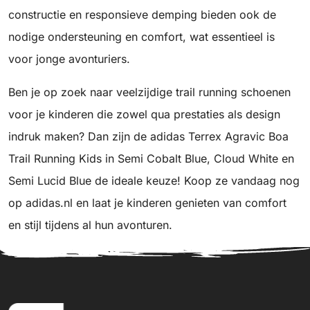
constructie en responsieve demping bieden ook de
nodige ondersteuning en comfort, wat essentieel is
voor jonge avonturiers.
Ben je op zoek naar veelzijdige trail running schoenen
voor je kinderen die zowel qua prestaties als design
indruk maken? Dan zijn de adidas Terrex Agravic Boa
Trail Running Kids in Semi Cobalt Blue, Cloud White en
Semi Lucid Blue de ideale keuze! Koop ze vandaag nog
op adidas.nl en laat je kinderen genieten van comfort
en stijl tijdens al hun avonturen.