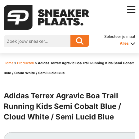
Selecteer je maat
Alles
Home
»
Producten
»
Adidas Terrex Agravic Boa Trail Running Kids Semi Cobalt
Blue / Cloud White / Semi Lucid Blue
Adidas Terrex Agravic Boa Trail
Running Kids Semi Cobalt Blue /
Cloud White / Semi Lucid Blue