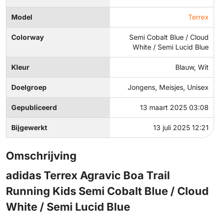
Model
Terrex
Colorway
Semi Cobalt Blue / Cloud
White / Semi Lucid Blue
Kleur
Blauw, Wit
Doelgroep
Jongens, Meisjes, Unisex
Gepubliceerd
13 maart 2025 03:08
Bijgewerkt
13 juli 2025 12:21
Omschrijving
adidas Terrex Agravic Boa Trail
Running Kids Semi Cobalt Blue / Cloud
White / Semi Lucid Blue