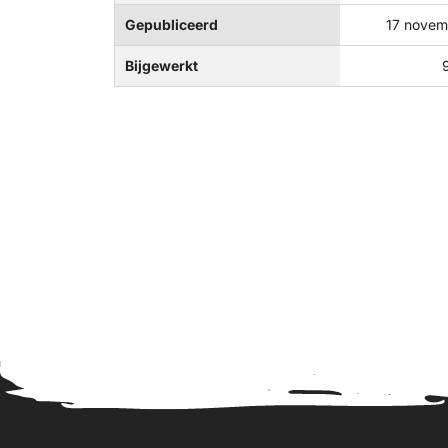
Gepubliceerd
17 novem
Bijgewerkt