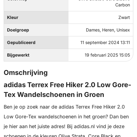
Carbon
Kleur
Zwart
Doelgroep
Dames, Heren, Unisex
Gepubliceerd
11 september 2024 13:11
Bijgewerkt
19 februari 2025 15:05
Omschrijving
adidas Terrex Free Hiker 2.0 Low Gore-
Tex Wandelschoenen in Groen
Ben je op zoek naar de adidas Terrex Free Hiker 2.0
Low Gore-Tex wandelschoenen in het groen? Dan ben
je hier aan het juiste adres! Bij adidas.nl vind je deze
schoenen in de kleuren Olive Strata, Core Black en