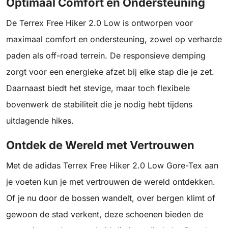
Optimaal Comfort en Ondersteuning
De Terrex Free Hiker 2.0 Low is ontworpen voor
maximaal comfort en ondersteuning, zowel op verharde
paden als off-road terrein. De responsieve demping
zorgt voor een energieke afzet bij elke stap die je zet.
Daarnaast biedt het stevige, maar toch flexibele
bovenwerk de stabiliteit die je nodig hebt tijdens
uitdagende hikes.
Ontdek de Wereld met Vertrouwen
Met de adidas Terrex Free Hiker 2.0 Low Gore-Tex aan
je voeten kun je met vertrouwen de wereld ontdekken.
Of je nu door de bossen wandelt, over bergen klimt of
gewoon de stad verkent, deze schoenen bieden de