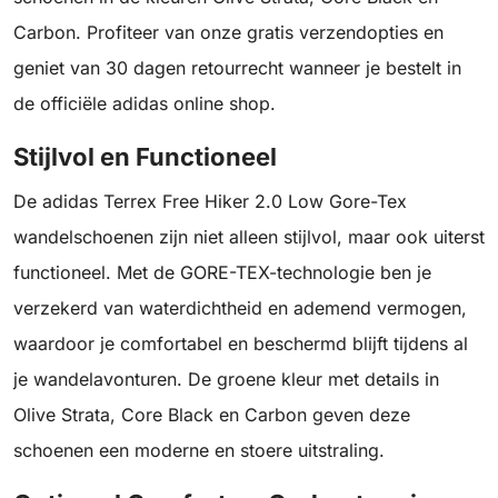
Carbon. Profiteer van onze gratis verzendopties en
geniet van 30 dagen retourrecht wanneer je bestelt in
de officiële adidas online shop.
Stijlvol en Functioneel
De adidas Terrex Free Hiker 2.0 Low Gore-Tex
wandelschoenen zijn niet alleen stijlvol, maar ook uiterst
functioneel. Met de GORE-TEX-technologie ben je
verzekerd van waterdichtheid en ademend vermogen,
waardoor je comfortabel en beschermd blijft tijdens al
je wandelavonturen. De groene kleur met details in
Olive Strata, Core Black en Carbon geven deze
schoenen een moderne en stoere uitstraling.