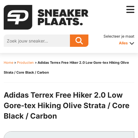
Selecteer je maat
Alles
Home
»
Producten
»
Adidas Terrex Free Hiker 2.0 Low Gore-tex Hiking Olive
Strata / Core Black / Carbon
Adidas Terrex Free Hiker 2.0 Low
Gore-tex Hiking Olive Strata / Core
Black / Carbon