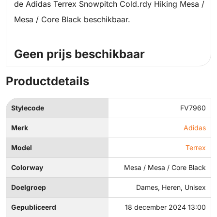
de Adidas Terrex Snowpitch Cold.rdy Hiking Mesa /
Mesa / Core Black beschikbaar.
Geen prijs beschikbaar
Productdetails
Stylecode
FV7960
Merk
Adidas
Model
Terrex
Colorway
Mesa / Mesa / Core Black
Doelgroep
Dames, Heren, Unisex
Gepubliceerd
18 december 2024 13:00