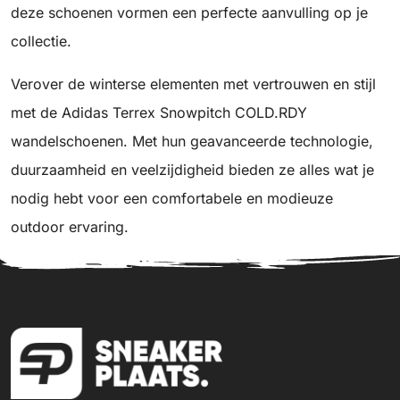
deze schoenen vormen een perfecte aanvulling op je
collectie.
Verover de winterse elementen met vertrouwen en stijl
met de Adidas Terrex Snowpitch COLD.RDY
wandelschoenen. Met hun geavanceerde technologie,
duurzaamheid en veelzijdigheid bieden ze alles wat je
nodig hebt voor een comfortabele en modieuze
outdoor ervaring.