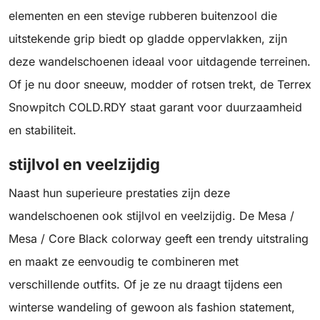
elementen en een stevige rubberen buitenzool die
uitstekende grip biedt op gladde oppervlakken, zijn
deze wandelschoenen ideaal voor uitdagende terreinen.
Of je nu door sneeuw, modder of rotsen trekt, de Terrex
Snowpitch COLD.RDY staat garant voor duurzaamheid
en stabiliteit.
stijlvol en veelzijdig
Naast hun superieure prestaties zijn deze
wandelschoenen ook stijlvol en veelzijdig. De Mesa /
Mesa / Core Black colorway geeft een trendy uitstraling
en maakt ze eenvoudig te combineren met
verschillende outfits. Of je ze nu draagt tijdens een
winterse wandeling of gewoon als fashion statement,