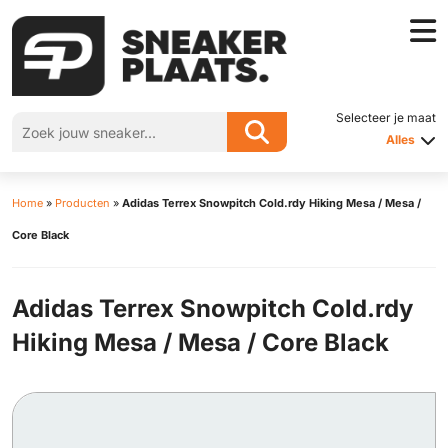
Selecteer je maat
Alles
Home
»
Producten
»
Adidas Terrex Snowpitch Cold.rdy Hiking Mesa / Mesa /
Core Black
Adidas Terrex Snowpitch Cold.rdy
Hiking Mesa / Mesa / Core Black