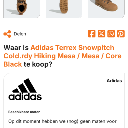
Delen
Waar is
Adidas Terrex Snowpitch
Cold.rdy Hiking Mesa / Mesa / Core
Black
te koop?
Adidas
Beschikbare maten
Op dit moment hebben we (nog) geen maten voor