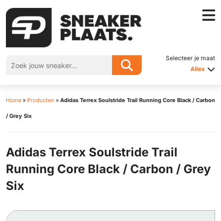
Selecteer je maat
Alles
Home
»
Producten
»
Adidas Terrex Soulstride Trail Running Core Black / Carbon
/ Grey Six
Adidas Terrex Soulstride Trail
Running Core Black / Carbon / Grey
Six