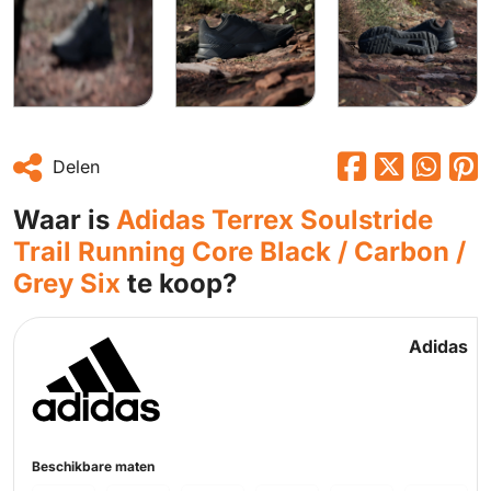
Delen
Waar is
Adidas Terrex Soulstride
Trail Running Core Black / Carbon /
Grey Six
te koop?
Adidas
Beschikbare maten