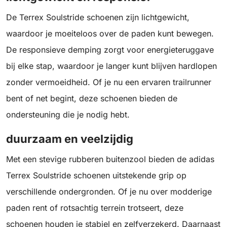
De Terrex Soulstride schoenen zijn lichtgewicht,
waardoor je moeiteloos over de paden kunt bewegen.
De responsieve demping zorgt voor energieteruggave
bij elke stap, waardoor je langer kunt blijven hardlopen
zonder vermoeidheid. Of je nu een ervaren trailrunner
bent of net begint, deze schoenen bieden de
ondersteuning die je nodig hebt.
duurzaam en veelzijdig
Met een stevige rubberen buitenzool bieden de adidas
Terrex Soulstride schoenen uitstekende grip op
verschillende ondergronden. Of je nu over modderige
paden rent of rotsachtig terrein trotseert, deze
schoenen houden je stabiel en zelfverzekerd. Daarnaast