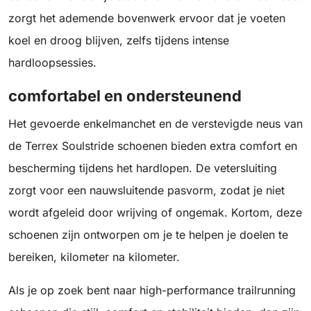
zorgt het ademende bovenwerk ervoor dat je voeten
koel en droog blijven, zelfs tijdens intense
hardloopsessies.
comfortabel en ondersteunend
Het gevoerde enkelmanchet en de verstevigde neus van
de Terrex Soulstride schoenen bieden extra comfort en
bescherming tijdens het hardlopen. De vetersluiting
zorgt voor een nauwsluitende pasvorm, zodat je niet
wordt afgeleid door wrijving of ongemak. Kortom, deze
schoenen zijn ontworpen om je te helpen je doelen te
bereiken, kilometer na kilometer.
Als je op zoek bent naar high-performance trailrunning