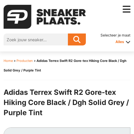
Selecteer je maat
Alles
Home
»
Producten
»
Adidas Terrex Swift R2 Gore-tex Hiking Core Black / Dgh
Solid Grey / Purple Tint
Adidas Terrex Swift R2 Gore-tex
Hiking Core Black / Dgh Solid Grey /
Purple Tint