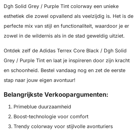
Dgh Solid Grey / Purple Tint colorway een unieke
esthetiek die zowel opvallend als veelzijdig is. Het is de
perfecte mix van stijl en functionaliteit, waardoor je er
zowel in de wildernis als in de stad geweldig uitziet.
Ontdek zelf de Adidas Terrex Core Black / Dgh Solid
Grey / Purple Tint en laat je inspireren door zijn kracht
en schoonheid. Bestel vandaag nog en zet de eerste
stap naar jouw eigen avontuur!
Belangrijkste Verkoopargumenten:
Primeblue duurzaamheid
Boost-technologie voor comfort
Trendy colorway voor stijlvolle avonturiers