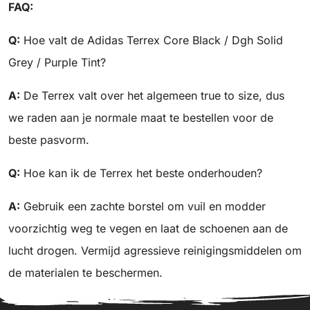
FAQ:
Q:
Hoe valt de Adidas Terrex Core Black / Dgh Solid
Grey / Purple Tint?
A:
De Terrex valt over het algemeen true to size, dus
we raden aan je normale maat te bestellen voor de
beste pasvorm.
Q:
Hoe kan ik de Terrex het beste onderhouden?
A:
Gebruik een zachte borstel om vuil en modder
voorzichtig weg te vegen en laat de schoenen aan de
lucht drogen. Vermijd agressieve reinigingsmiddelen om
de materialen te beschermen.