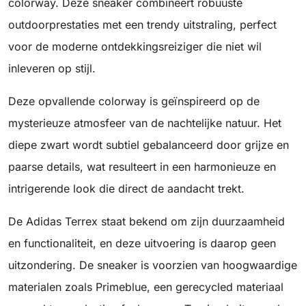
colorway. Deze sneaker combineert robuuste
outdoorprestaties met een trendy uitstraling, perfect
voor de moderne ontdekkingsreiziger die niet wil
inleveren op stijl.
Deze opvallende colorway is geïnspireerd op de
mysterieuze atmosfeer van de nachtelijke natuur. Het
diepe zwart wordt subtiel gebalanceerd door grijze en
paarse details, wat resulteert in een harmonieuze en
intrigerende look die direct de aandacht trekt.
De Adidas Terrex staat bekend om zijn duurzaamheid
en functionaliteit, en deze uitvoering is daarop geen
uitzondering. De sneaker is voorzien van hoogwaardige
materialen zoals Primeblue, een gerecycled materiaal