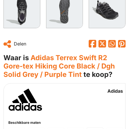
Delen
Waar is
Adidas Terrex Swift R2
Gore-tex Hiking Core Black / Dgh
Solid Grey / Purple Tint
te koop?
Adidas
Beschikbare maten