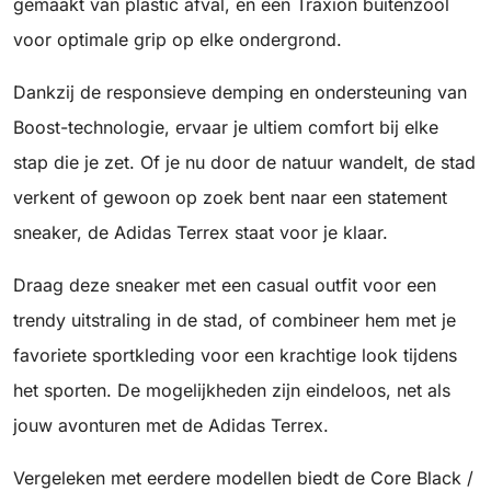
gemaakt van plastic afval, en een Traxion buitenzool
voor optimale grip op elke ondergrond.
Dankzij de responsieve demping en ondersteuning van
Boost-technologie, ervaar je ultiem comfort bij elke
stap die je zet. Of je nu door de natuur wandelt, de stad
verkent of gewoon op zoek bent naar een statement
sneaker, de Adidas Terrex staat voor je klaar.
Draag deze sneaker met een casual outfit voor een
trendy uitstraling in de stad, of combineer hem met je
favoriete sportkleding voor een krachtige look tijdens
het sporten. De mogelijkheden zijn eindeloos, net als
jouw avonturen met de Adidas Terrex.
Vergeleken met eerdere modellen biedt de Core Black /