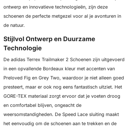
ontwerp en innovatieve technologieën, zijn deze
schoenen de perfecte metgezel voor al je avonturen in
de natuur.
Stijlvol Ontwerp en Duurzame
Technologie
De adidas Terrex Trailmaker 2 Schoenen zijn uitgevoerd
in een opvallende Bordeaux kleur met accenten van
Preloved Fig en Grey Two, waardoor je niet alleen goed
presteert, maar er ook nog eens fantastisch uitziet. Het
GORE-TEX materiaal zorgt ervoor dat je voeten droog
en comfortabel blijven, ongeacht de
weersomstandigheden. De Speed Lace sluiting maakt
het eenvoudig om de schoenen aan te trekken en de