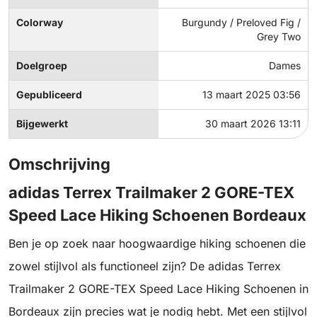
Colorway
Burgundy / Preloved Fig /
Grey Two
Doelgroep
Dames
Gepubliceerd
13 maart 2025 03:56
Bijgewerkt
30 maart 2026 13:11
Omschrijving
adidas Terrex Trailmaker 2 GORE-TEX
Speed Lace Hiking Schoenen Bordeaux
Ben je op zoek naar hoogwaardige hiking schoenen die
zowel stijlvol als functioneel zijn? De adidas Terrex
Trailmaker 2 GORE-TEX Speed Lace Hiking Schoenen in
Bordeaux zijn precies wat je nodig hebt. Met een stijlvol