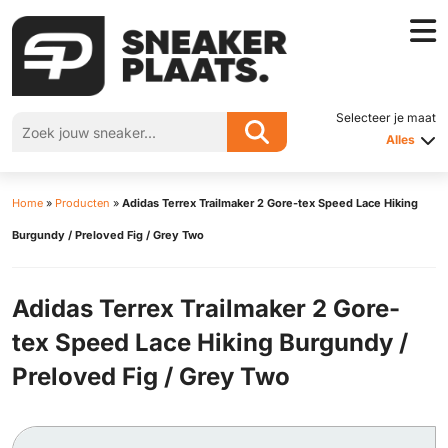
Selecteer je maat
Alles
Home
»
Producten
»
Adidas Terrex Trailmaker 2 Gore-tex Speed Lace Hiking
Burgundy / Preloved Fig / Grey Two
Adidas Terrex Trailmaker 2 Gore-
tex Speed Lace Hiking Burgundy /
Preloved Fig / Grey Two