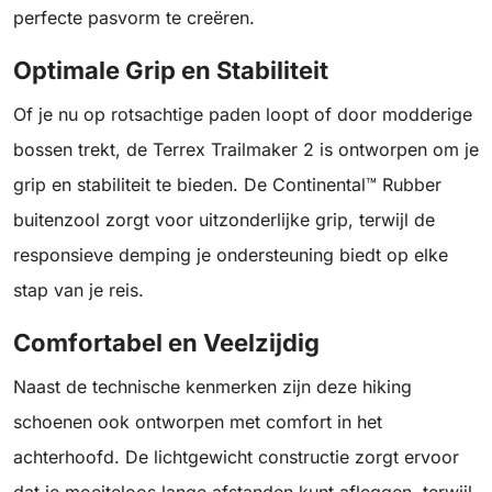
perfecte pasvorm te creëren.
Optimale Grip en Stabiliteit
Of je nu op rotsachtige paden loopt of door modderige
bossen trekt, de Terrex Trailmaker 2 is ontworpen om je
grip en stabiliteit te bieden. De Continental™ Rubber
buitenzool zorgt voor uitzonderlijke grip, terwijl de
responsieve demping je ondersteuning biedt op elke
stap van je reis.
Comfortabel en Veelzijdig
Naast de technische kenmerken zijn deze hiking
schoenen ook ontworpen met comfort in het
achterhoofd. De lichtgewicht constructie zorgt ervoor