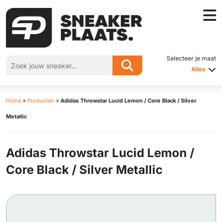
Selecteer je maat
Alles
Home
»
Producten
»
Adidas Throwstar Lucid Lemon / Core Black / Silver
Metallic
Adidas Throwstar Lucid Lemon /
Core Black / Silver Metallic