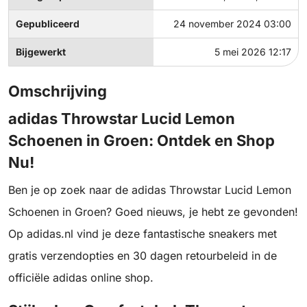
Gepubliceerd
24 november 2024 03:00
Bijgewerkt
5 mei 2026 12:17
Omschrijving
adidas Throwstar Lucid Lemon
Schoenen in Groen: Ontdek en Shop
Nu!
Ben je op zoek naar de adidas Throwstar Lucid Lemon
Schoenen in Groen? Goed nieuws, je hebt ze gevonden!
Op adidas.nl vind je deze fantastische sneakers met
gratis verzendopties en 30 dagen retourbeleid in de
officiële adidas online shop.