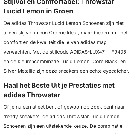
Stijlvol en Comfortabel: Throwstar
Lucid Lemon in Groen
De adidas Throwstar Lucid Lemon Schoenen zijn niet
alleen stijlvol in hun Groene kleur, maar bieden ook het
comfort en de kwaliteit die je van adidas mag
verwachten. Met de stijlcode ADIDAS-LUX47___IF9405
en de kleurencombinatie Lucid Lemon, Core Black, en
Silver Metallic zijn deze sneakers een echte eyecatcher.
Haal het Beste Uit je Prestaties met
adidas Throwstar
Of je nu een atleet bent of gewoon op zoek bent naar
trendy sneakers, de adidas Throwstar Lucid Lemon
Schoenen zijn een uitstekende keuze. De combinatie