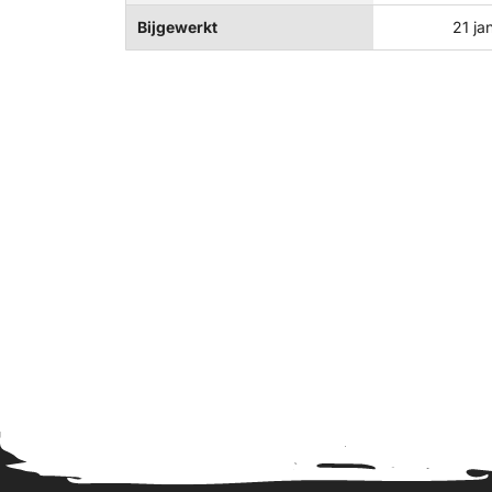
Bijgewerkt
21 ja