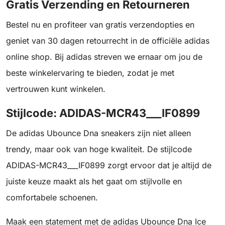
Gratis Verzending en Retourneren
Bestel nu en profiteer van gratis verzendopties en
geniet van 30 dagen retourrecht in de officiële adidas
online shop. Bij adidas streven we ernaar om jou de
beste winkelervaring te bieden, zodat je met
vertrouwen kunt winkelen.
Stijlcode: ADIDAS-MCR43___IF0899
De adidas Ubounce Dna sneakers zijn niet alleen
trendy, maar ook van hoge kwaliteit. De stijlcode
ADIDAS-MCR43___IF0899 zorgt ervoor dat je altijd de
juiste keuze maakt als het gaat om stijlvolle en
comfortabele schoenen.
Maak een statement met de adidas Ubounce Dna Ice