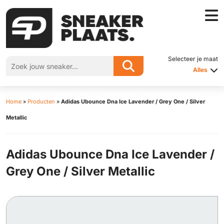
Selecteer je maat
Alles
Home
»
Producten
»
Adidas Ubounce Dna Ice Lavender / Grey One / Silver
Metallic
Adidas Ubounce Dna Ice Lavender /
Grey One / Silver Metallic