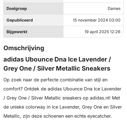
Doelgroep
Dames
Gepubliceerd
15 november 2024 03:00
Bijgewerkt
19 april 2025 12:26
Omschrijving
adidas Ubounce Dna Ice Lavender /
Grey One / Silver Metallic Sneakers
Op zoek naar de perfecte combinatie van stijl en
comfort? Ontdek de adidas Ubounce Dna Ice Lavender
/ Grey One / Silver Metallic sneakers op adidas.nl! Met
de unieke colorway in Ice Lavender, Grey One en Silver
Metallic, zijn deze schoenen een echte eyecatcher.