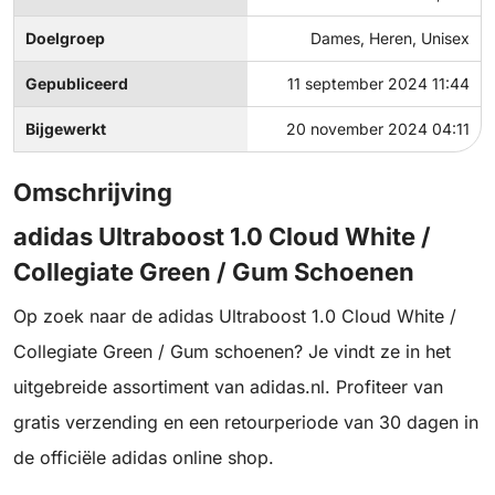
Doelgroep
Dames, Heren, Unisex
Gepubliceerd
11 september 2024 11:44
Bijgewerkt
20 november 2024 04:11
Omschrijving
adidas Ultraboost 1.0 Cloud White /
Collegiate Green / Gum Schoenen
Op zoek naar de adidas Ultraboost 1.0 Cloud White /
Collegiate Green / Gum schoenen? Je vindt ze in het
uitgebreide assortiment van adidas.nl. Profiteer van
gratis verzending en een retourperiode van 30 dagen in
de officiële adidas online shop.