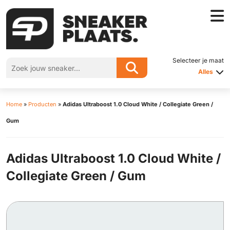
Selecteer je maat
Alles
Home
»
Producten
»
Adidas Ultraboost 1.0 Cloud White / Collegiate Green /
Gum
Adidas Ultraboost 1.0 Cloud White /
Collegiate Green / Gum