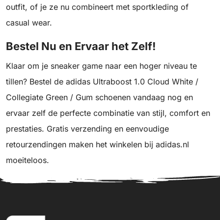
outfit, of je ze nu combineert met sportkleding of
casual wear.
Bestel Nu en Ervaar het Zelf!
Klaar om je sneaker game naar een hoger niveau te
tillen? Bestel de adidas Ultraboost 1.0 Cloud White /
Collegiate Green / Gum schoenen vandaag nog en
ervaar zelf de perfecte combinatie van stijl, comfort en
prestaties. Gratis verzending en eenvoudige
retourzendingen maken het winkelen bij adidas.nl
moeiteloos.