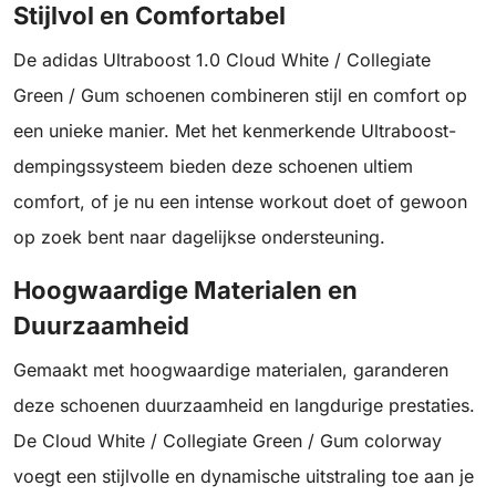
Stijlvol en Comfortabel
De adidas Ultraboost 1.0 Cloud White / Collegiate
Green / Gum schoenen combineren stijl en comfort op
een unieke manier. Met het kenmerkende Ultraboost-
dempingssysteem bieden deze schoenen ultiem
comfort, of je nu een intense workout doet of gewoon
op zoek bent naar dagelijkse ondersteuning.
Hoogwaardige Materialen en
Duurzaamheid
Gemaakt met hoogwaardige materialen, garanderen
deze schoenen duurzaamheid en langdurige prestaties.
De Cloud White / Collegiate Green / Gum colorway
voegt een stijlvolle en dynamische uitstraling toe aan je