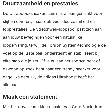
Duurzaamheid en prestaties
De Ultraboost-sneakers zijn niet alleen gemaakt voor
stijl en comfort, maar ook voor duurzaamheid en
topprestaties. De Stretchweb-loopzool past zich aan
aan jouw bewegingen voor een natuurlijke
loopervaring, terwijl de Torsion System-technologie de
voet op de juiste plek ondersteunt en stabiliseert bij
elke stap die je zet. Of je nu aan het sporten bent of
gewoon op zoek bent naar een trendy sneaker voor
dagelijks gebruik, de adidas Ultraboost heeft het
allemaal.
Maak een statement
Met het opvallende kleurenpalet van Core Black, Iron