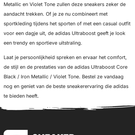
Metallic en Violet Tone zullen deze sneakers zeker de
aandacht trekken. Of je ze nu combineert met
sportkleding tijdens het sporten of met een casual outfit
voor een dagje uit, de adidas Ultraboost geeft je look
een trendy en sportieve uitstraling.
Laat je persoonlijkheid spreken en ervaar het comfort,
de stijl en de prestaties van de adidas Ultraboost Core
Black / Iron Metallic / Violet Tone. Bestel ze vandaag
nog en geniet van de beste sneakerervaring die adidas
te bieden heeft.