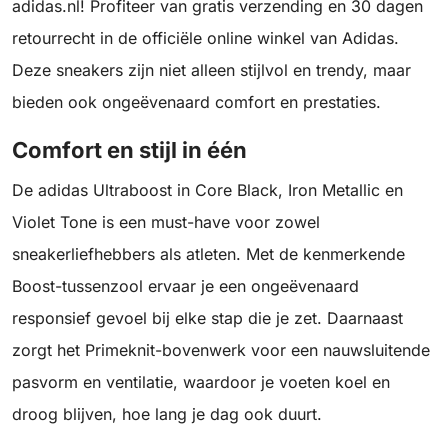
adidas.nl! Profiteer van gratis verzending en 30 dagen
retourrecht in de officiële online winkel van Adidas.
Deze sneakers zijn niet alleen stijlvol en trendy, maar
bieden ook ongeëvenaard comfort en prestaties.
Comfort en stijl in één
De adidas Ultraboost in Core Black, Iron Metallic en
Violet Tone is een must-have voor zowel
sneakerliefhebbers als atleten. Met de kenmerkende
Boost-tussenzool ervaar je een ongeëvenaard
responsief gevoel bij elke stap die je zet. Daarnaast
zorgt het Primeknit-bovenwerk voor een nauwsluitende
pasvorm en ventilatie, waardoor je voeten koel en
droog blijven, hoe lang je dag ook duurt.