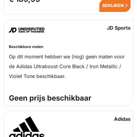
BEKIJKEN
JD Sports
Beschikbare maten
Op dit moment hebben we (nog) geen maten voor
de Adidas Ultraboost Core Black / Iron Metallic /
Violet Tone beschikbaar.
Geen prijs beschikbaar
Adidas