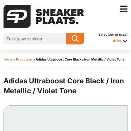
Selecteer je maat
Alles
Home
»
Producten
»
Adidas Ultraboost Core Black / Iron Metallic / Violet Tone
Adidas Ultraboost Core Black / Iron
Metallic / Violet Tone