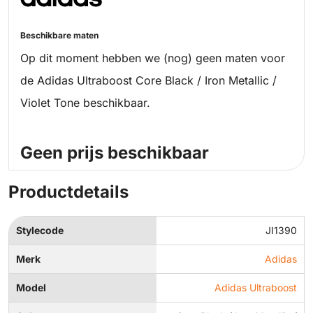
Beschikbare maten
Op dit moment hebben we (nog) geen maten voor
de Adidas Ultraboost Core Black / Iron Metallic /
Violet Tone beschikbaar.
Geen prijs beschikbaar
Productdetails
Stylecode
JI1390
Merk
Adidas
Model
Adidas Ultraboost