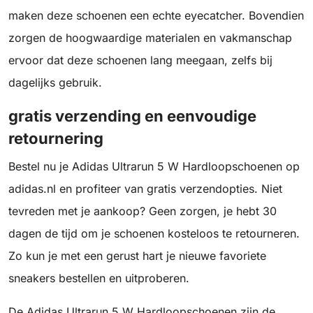
maken deze schoenen een echte eyecatcher. Bovendien
zorgen de hoogwaardige materialen en vakmanschap
ervoor dat deze schoenen lang meegaan, zelfs bij
dagelijks gebruik.
gratis verzending en eenvoudige
retournering
Bestel nu je Adidas Ultrarun 5 W Hardloopschoenen op
adidas.nl en profiteer van gratis verzendopties. Niet
tevreden met je aankoop? Geen zorgen, je hebt 30
dagen de tijd om je schoenen kosteloos te retourneren.
Zo kun je met een gerust hart je nieuwe favoriete
sneakers bestellen en uitproberen.
De Adidas Ultrarun 5 W Hardloopschoenen zijn de