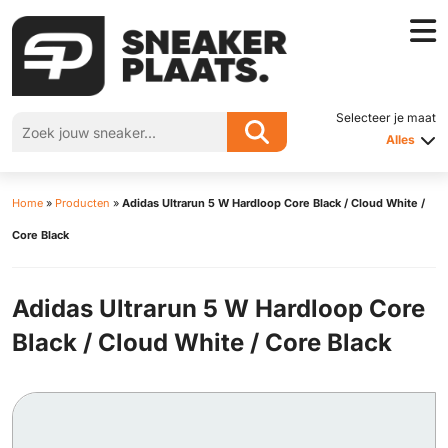
Selecteer je maat
Alles
Home
»
Producten
»
Adidas Ultrarun 5 W Hardloop Core Black / Cloud White /
Core Black
Adidas Ultrarun 5 W Hardloop Core
Black / Cloud White / Core Black