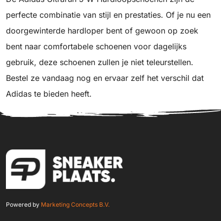
perfecte combinatie van stijl en prestaties. Of je nu een
doorgewinterde hardloper bent of gewoon op zoek
bent naar comfortabele schoenen voor dagelijks
gebruik, deze schoenen zullen je niet teleurstellen.
Bestel ze vandaag nog en ervaar zelf het verschil dat
Adidas te bieden heeft.
Powered by
Marketing Concepts B.V.