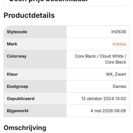
Productdetails
Stylecode
IH2636
Merk
Adidas
Colorway
Core Black / Cloud White /
Core Black
Kleur
Wit, Zwart
Doelgroep
Dames
Gepubliceerd
12 oktober 2024 13:02
Bijgewerkt
4 mei 2026 06:06
Omschrijving