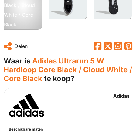
Delen
Waar is
Adidas Ultrarun 5 W
Hardloop Core Black / Cloud White /
Core Black
te koop?
Adidas
Beschikbare maten