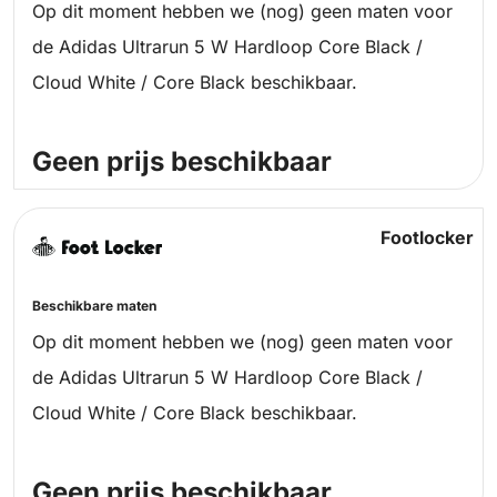
Op dit moment hebben we (nog) geen maten voor
de Adidas Ultrarun 5 W Hardloop Core Black /
Cloud White / Core Black beschikbaar.
Geen prijs beschikbaar
Footlocker
Beschikbare maten
Op dit moment hebben we (nog) geen maten voor
de Adidas Ultrarun 5 W Hardloop Core Black /
Cloud White / Core Black beschikbaar.
Geen prijs beschikbaar