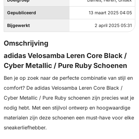
Gepubliceerd
13 maart 2025 04:05
Bijgewerkt
2 april 2025 05:31
Omschrijving
adidas Velosamba Leren Core Black /
Cyber Metallic / Pure Ruby Schoenen
Ben je op zoek naar de perfecte combinatie van stijl en
comfort? De adidas Velosamba Leren Core Black /
Cyber Metallic / Pure Ruby schoenen zijn precies wat je
nodig hebt. Met een stijlvol ontwerp en hoogwaardige
materialen zijn deze schoenen een must-have voor elke
sneakerliefhebber.