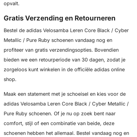
opvalt.
Gratis Verzending en Retourneren
Bestel de adidas Velosamba Leren Core Black / Cyber
Metallic / Pure Ruby schoenen vandaag nog en
profiteer van gratis verzendingsopties. Bovendien
bieden we een retourperiode van 30 dagen, zodat je
zorgeloos kunt winkelen in de officiële adidas online
shop.
Maak een statement met je schoeisel en kies voor de
adidas Velosamba Leren Core Black / Cyber Metallic /
Pure Ruby schoenen. Of je nu op zoek bent naar
comfort, stijl of een combinatie van beide, deze
schoenen hebben het allemaal. Bestel vandaag nog en