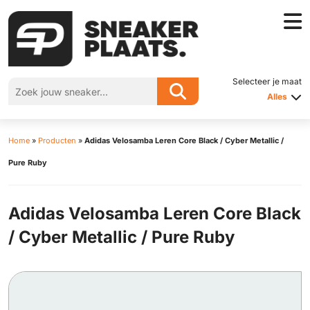
Selecteer je maat
Alles
Home
»
Producten
»
Adidas Velosamba Leren Core Black / Cyber Metallic /
Pure Ruby
Adidas Velosamba Leren Core Black
/ Cyber Metallic / Pure Ruby