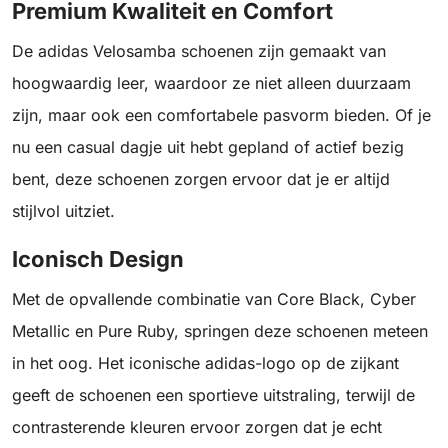
Premium Kwaliteit en Comfort
De adidas Velosamba schoenen zijn gemaakt van
hoogwaardig leer, waardoor ze niet alleen duurzaam
zijn, maar ook een comfortabele pasvorm bieden. Of je
nu een casual dagje uit hebt gepland of actief bezig
bent, deze schoenen zorgen ervoor dat je er altijd
stijlvol uitziet.
Iconisch Design
Met de opvallende combinatie van Core Black, Cyber
Metallic en Pure Ruby, springen deze schoenen meteen
in het oog. Het iconische adidas-logo op de zijkant
geeft de schoenen een sportieve uitstraling, terwijl de
contrasterende kleuren ervoor zorgen dat je echt