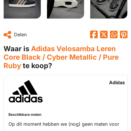
Delen
Waar is
Adidas Velosamba Leren
Core Black / Cyber Metallic / Pure
Ruby
te koop?
Adidas
Beschikbare maten
Op dit moment hebben we (nog) geen maten voor