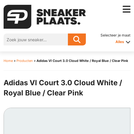
Selecteer je maat
Alles
Home
»
Producten
»
Adidas Vl Court 3.0 Cloud White / Royal Blue / Clear Pink
Adidas Vl Court 3.0 Cloud White /
Royal Blue / Clear Pink