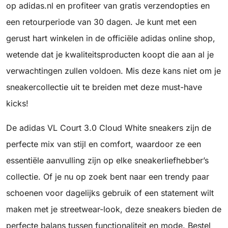
op adidas.nl en profiteer van gratis verzendopties en
een retourperiode van 30 dagen. Je kunt met een
gerust hart winkelen in de officiële adidas online shop,
wetende dat je kwaliteitsproducten koopt die aan al je
verwachtingen zullen voldoen. Mis deze kans niet om je
sneakercollectie uit te breiden met deze must-have
kicks!
De adidas VL Court 3.0 Cloud White sneakers zijn de
perfecte mix van stijl en comfort, waardoor ze een
essentiële aanvulling zijn op elke sneakerliefhebber’s
collectie. Of je nu op zoek bent naar een trendy paar
schoenen voor dagelijks gebruik of een statement wilt
maken met je streetwear-look, deze sneakers bieden de
perfecte balans tussen functionaliteit en mode. Bestel