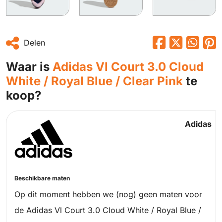
Delen
Waar is
Adidas Vl Court 3.0 Cloud
White / Royal Blue / Clear Pink
te
koop?
Adidas
Beschikbare maten
Op dit moment hebben we (nog) geen maten voor
de Adidas Vl Court 3.0 Cloud White / Royal Blue /