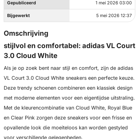
Gepubliceerd
1 mei 2026 03:00
Bijgewerkt
5 mei 2026 12:37
Omschrijving
stijlvol en comfortabel: adidas VL Court
3.0 Cloud White
Als je op zoek bent naar stijl en comfort, zijn de adidas
VL Court 3.0 Cloud White sneakers een perfecte keuze.
Deze trendy schoenen combineren een klassiek design
met moderne elementen voor een eigentijdse uitstraling.
Met de kleurencombinatie van Cloud White, Royal Blue
en Clear Pink zorgen deze sneakers voor een frisse en
opvallende look die moeiteloos kan worden gestyled
voor verschillende gelegenheden.