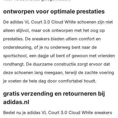
ontworpen voor optimale prestaties
De adidas VL Court 3.0 Cloud White schoenen zijn niet
alleen stijlvol, maar ook ontworpen met het oog op
prestaties. De sneakers bieden ultiem comfort en
ondersteuning, of je nu onderweg bent naar de
sportschool, een dagje uit bent of gewoon met vrienden
rondhangt. De duurzame constructie zorgt ervoor dat
deze schoenen lang meegaan, terwijl de zachte voering
je voeten de hele dag door comfortabel houdt.
gratis verzending en retourneren bij
adidas.nl
Bestel nu je adidas VL Court 3.0 Cloud White sneakers