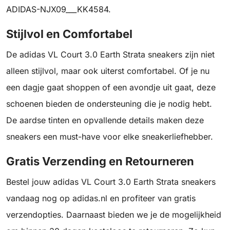
ADIDAS-NJX09___KK4584.
Stijlvol en Comfortabel
De adidas VL Court 3.0 Earth Strata sneakers zijn niet
alleen stijlvol, maar ook uiterst comfortabel. Of je nu
een dagje gaat shoppen of een avondje uit gaat, deze
schoenen bieden de ondersteuning die je nodig hebt.
De aardse tinten en opvallende details maken deze
sneakers een must-have voor elke sneakerliefhebber.
Gratis Verzending en Retourneren
Bestel jouw adidas VL Court 3.0 Earth Strata sneakers
vandaag nog op adidas.nl en profiteer van gratis
verzendopties. Daarnaast bieden we je de mogelijkheid