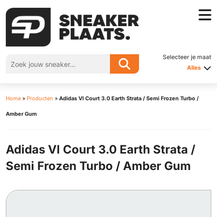
Selecteer je maat
Alles
Home
»
Producten
»
Adidas Vl Court 3.0 Earth Strata / Semi Frozen Turbo /
Amber Gum
Adidas Vl Court 3.0 Earth Strata /
Semi Frozen Turbo / Amber Gum