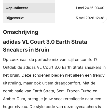
Gepubliceerd
1 mei 2026 03:00
Bijgewerkt
5 mei 2026 12:38
Omschrijving
adidas VL Court 3.0 Earth Strata
Sneakers in Bruin
Op zoek naar de perfecte mix van stijl en comfort?
Ontdek de adidas VL Court 3.0 Earth Strata sneakers in
het bruin. Deze schoenen bieden niet alleen een trendy
uitstraling, maar ook ultiem draagcomfort. Met de
combinatie van Earth Strata, Semi Frozen Turbo en
Amber Gum, breng je jouw sneakercollectie naar een
hoger niveau. De style code van deze eyecatchers is