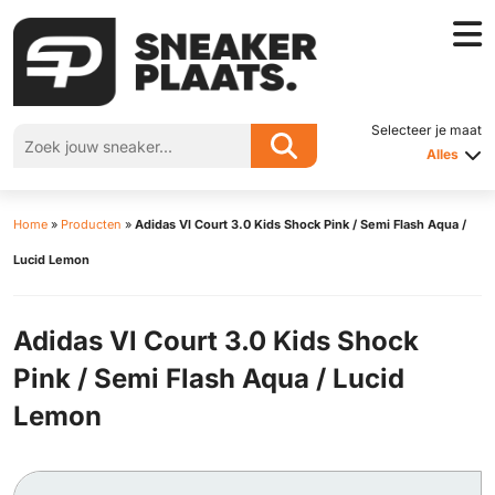
Selecteer je maat
Alles
Home
»
Producten
»
Adidas Vl Court 3.0 Kids Shock Pink / Semi Flash Aqua /
Lucid Lemon
Adidas Vl Court 3.0 Kids Shock
Pink / Semi Flash Aqua / Lucid
Lemon