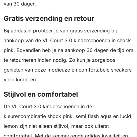
van 30 dagen.
Gratis verzending en retour
Bij adidas.nl profiteer je van gratis verzending bij
aankoop van de VL Court 3.0 kinderschoenen in shock
pink. Bovendien heb je na aankoop 30 dagen de tijd om
te retourneren indien nodig. Zo kun je zorgeloos
genieten van deze modieuze en comfortabele sneakers
voor kinderen.
Stijlvol en comfortabel
De VL Court 3.0 kinderschoenen in de
kleurencombinatie shock pink, semi flash aqua en lucid
lemon zijn niet alleen stijlvol, maar ook uiterst
comfortabel. Met de kenmerkende adidas kwaliteit en