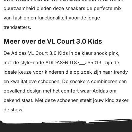
duurzaamheid bieden deze sneakers de perfecte mix
van fashion en functionaliteit voor de jonge
trendsetters.
Meer over de VL Court 3.0 Kids
De Adidas VL Court 3.0 Kids in de kleur shock pink,
met de style-code ADIDAS-NJT87___JS5013, zijn de
ideale keuze voor kinderen die op zoek zijn naar trendy
en kwalitatieve schoenen. De sneakers combineren een
opvallend design met het comfort waar Adidas om
bekend staat. Met deze schoenen steelt jouw kind zeker
de show!