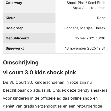
Colorway
Shock Pink / Semi Flash
Aqua / Lucid Lemon
Kleur
Roze
Doelgroep
Jongens, Meisjes, Unisex
Gepubliceerd
15 mei 2025 13:00
Bijgewerkt
13 november 2025 12:31
Omschrijving
vl court 3.0 kids shock pink
De VL Court 3.0 kinderschoenen in roze zijn nu
beschikbaar op adidas.nl. Ontdek deze trendy sneakers
voor kinderen in de officiële adidas online shop en
geniet van gratis verzendopties en een retourperiode