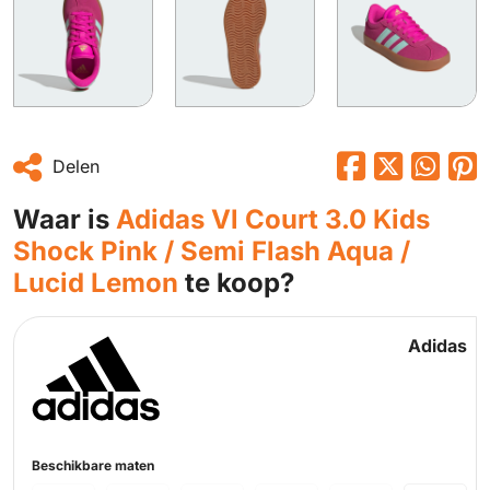
Delen
Waar is
Adidas Vl Court 3.0 Kids
Shock Pink / Semi Flash Aqua /
Lucid Lemon
te koop?
Adidas
Beschikbare maten