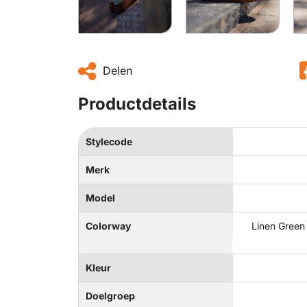
Delen
Productdetails
Stylecode
Merk
Model
Colorway
Linen Green
Kleur
Doelgroep