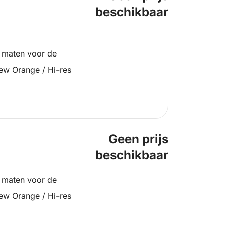
beschikbaar
 maten voor de
ew Orange / Hi-res
Geen prijs
beschikbaar
 maten voor de
ew Orange / Hi-res