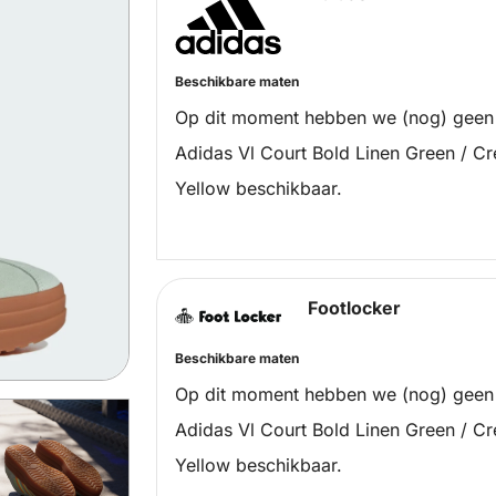
Beschikbare maten
Op dit moment hebben we (nog) geen
Adidas Vl Court Bold Linen Green / Cr
Yellow beschikbaar.
Footlocker
Beschikbare maten
Op dit moment hebben we (nog) geen
Adidas Vl Court Bold Linen Green / Cr
Yellow beschikbaar.