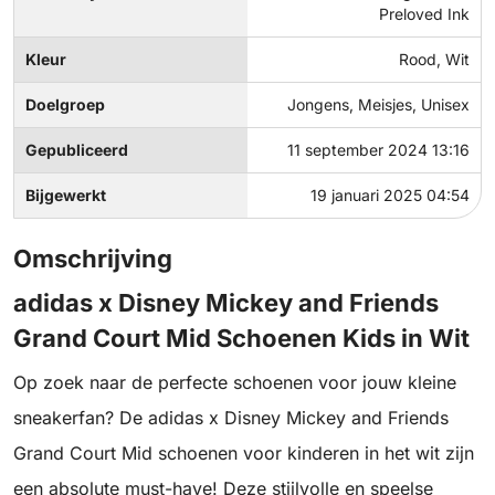
Preloved Ink
Kleur
Rood, Wit
Doelgroep
Jongens, Meisjes, Unisex
Gepubliceerd
11 september 2024 13:16
Bijgewerkt
19 januari 2025 04:54
Omschrijving
adidas x Disney Mickey and Friends
Grand Court Mid Schoenen Kids in Wit
Op zoek naar de perfecte schoenen voor jouw kleine
sneakerfan? De adidas x Disney Mickey and Friends
Grand Court Mid schoenen voor kinderen in het wit zijn
een absolute must-have! Deze stijlvolle en speelse