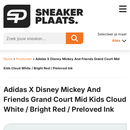
Selecteer je maat
Alles
Home
»
Producten
»
Adidas X Disney Mickey And Friends Grand Court Mid
Kids Cloud White / Bright Red / Preloved Ink
Adidas X Disney Mickey And
Friends Grand Court Mid Kids Cloud
White / Bright Red / Preloved Ink