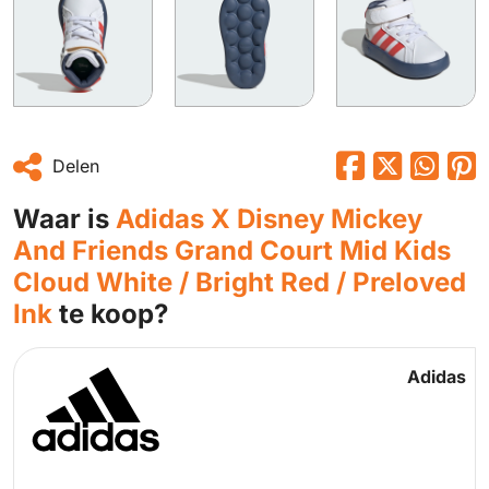
Delen
Waar is
Adidas X Disney Mickey
And Friends Grand Court Mid Kids
Cloud White / Bright Red / Preloved
Ink
te koop?
Adidas