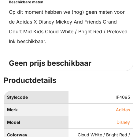
Beschikbare maten
Op dit moment hebben we (nog) geen maten voor
de Adidas X Disney Mickey And Friends Grand
Court Mid Kids Cloud White / Bright Red / Preloved
Ink beschikbaar.
Geen prijs beschikbaar
Productdetails
Stylecode
IF4095
Merk
Adidas
Model
Disney
Colorway
Cloud White / Bright Red /