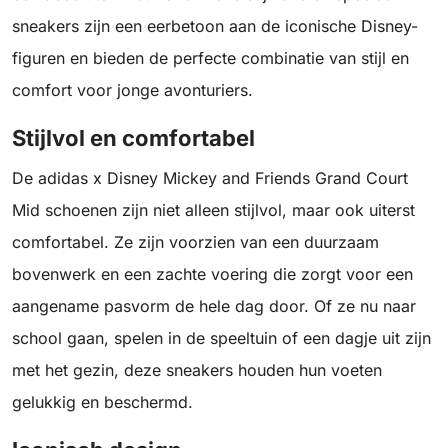
sneakers zijn een eerbetoon aan de iconische Disney-
figuren en bieden de perfecte combinatie van stijl en
comfort voor jonge avonturiers.
Stijlvol en comfortabel
De adidas x Disney Mickey and Friends Grand Court
Mid schoenen zijn niet alleen stijlvol, maar ook uiterst
comfortabel. Ze zijn voorzien van een duurzaam
bovenwerk en een zachte voering die zorgt voor een
aangename pasvorm de hele dag door. Of ze nu naar
school gaan, spelen in de speeltuin of een dagje uit zijn
met het gezin, deze sneakers houden hun voeten
gelukkig en beschermd.