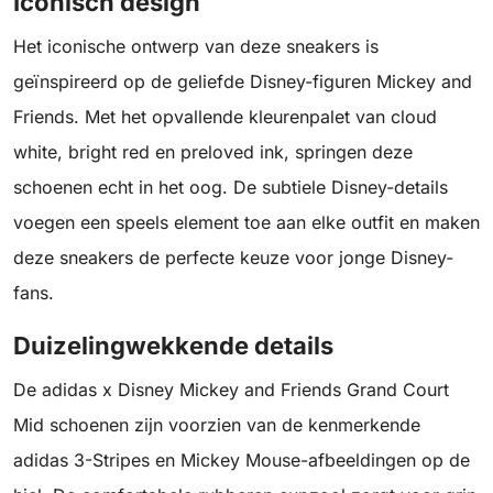
Iconisch design
Het iconische ontwerp van deze sneakers is
geïnspireerd op de geliefde Disney-figuren Mickey and
Friends. Met het opvallende kleurenpalet van cloud
white, bright red en preloved ink, springen deze
schoenen echt in het oog. De subtiele Disney-details
voegen een speels element toe aan elke outfit en maken
deze sneakers de perfecte keuze voor jonge Disney-
fans.
Duizelingwekkende details
De adidas x Disney Mickey and Friends Grand Court
Mid schoenen zijn voorzien van de kenmerkende
adidas 3-Stripes en Mickey Mouse-afbeeldingen op de