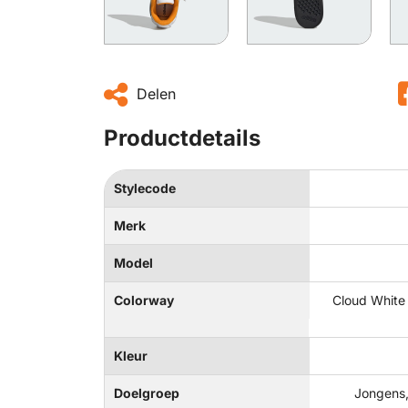
Delen
Productdetails
Stylecode
Merk
Model
Colorway
Cloud White
Kleur
Doelgroep
Jongens,