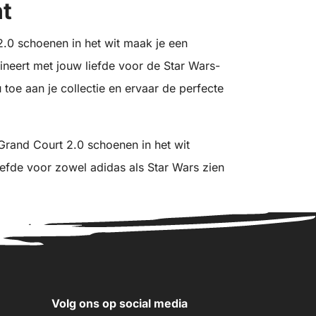
t
.0 schoenen in het wit maak je een
mbineert met jouw liefde voor de Star Wars-
toe aan je collectie en ervaar de perfecte
Grand Court 2.0 schoenen in het wit
iefde voor zowel adidas als Star Wars zien
Volg ons op social media