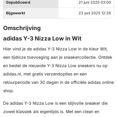
Gepubliceerd
21 juni 2025 03:00
Bijgewerkt
23 juni 2025 12:26
Omschrijving
adidas Y-3 Nizza Low in Wit
Hier vind je de adidas Y-3 Nizza Low in de kleur Wit,
een tijdloze toevoeging aan je sneakercollectie. Ontdek
en bestel de nieuwste Y-3 Nizza Low sneakers nu op
adidas.nl, met gratis verzendopties en een
retourperiode van 30 dagen in de officiële adidas online
shop.
De adidas Y-3 Nizza Low is een stijlvolle sneaker die
zowel klassiek als eigentijds is. Met een clean en