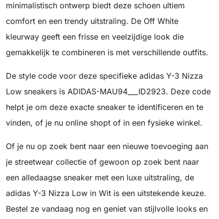
minimalistisch ontwerp biedt deze schoen ultiem
comfort en een trendy uitstraling. De Off White
kleurway geeft een frisse en veelzijdige look die
gemakkelijk te combineren is met verschillende outfits.
De style code voor deze specifieke adidas Y-3 Nizza
Low sneakers is ADIDAS-MAU94___ID2923. Deze code
helpt je om deze exacte sneaker te identificeren en te
vinden, of je nu online shopt of in een fysieke winkel.
Of je nu op zoek bent naar een nieuwe toevoeging aan
je streetwear collectie of gewoon op zoek bent naar
een alledaagse sneaker met een luxe uitstraling, de
adidas Y-3 Nizza Low in Wit is een uitstekende keuze.
Bestel ze vandaag nog en geniet van stijlvolle looks en