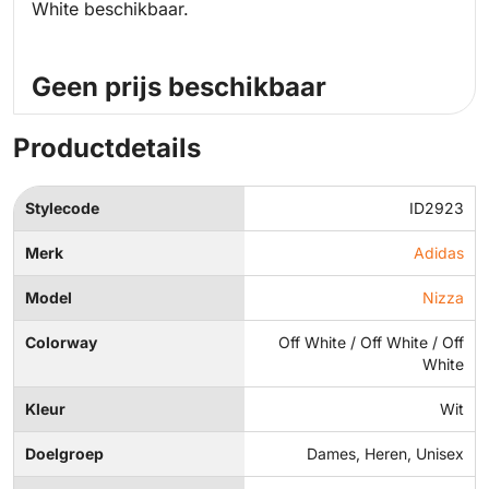
White beschikbaar.
Geen prijs beschikbaar
Productdetails
Stylecode
ID2923
Merk
Adidas
Model
Nizza
Colorway
Off White / Off White / Off
White
Kleur
Wit
Doelgroep
Dames, Heren, Unisex