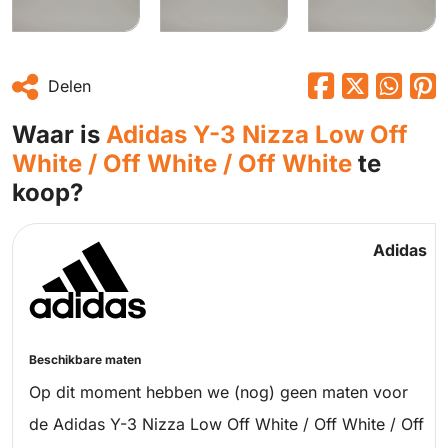
Delen
Waar is
Adidas Y-3 Nizza Low Off
White / Off White / Off White
te
koop?
Adidas
Beschikbare maten
Op dit moment hebben we (nog) geen maten voor
de Adidas Y-3 Nizza Low Off White / Off White / Off