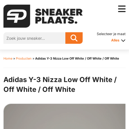
Selecteer je maat
Alles
Home
»
Producten
»
Adidas Y-3 Nizza Low Off White / Off White / Off White
Adidas Y-3 Nizza Low Off White /
Off White / Off White