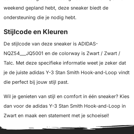
weekend gepland hebt, deze sneaker biedt de
ondersteuning die je nodig hebt.
Stijlcode en Kleuren
De stijlcode van deze sneaker is ADIDAS-
NQZ54___JQ5001 en de colorway is Zwart / Zwart /
Talc. Met deze specifieke informatie weet je zeker dat
je de juiste adidas Y-3 Stan Smith Hook-and-Loop vindt
die perfect bij jouw stijl past.
Wil je genieten van stijl en comfort in één sneaker? Kies
dan voor de adidas Y-3 Stan Smith Hook-and-Loop in
Zwart en maak een statement met je schoeisel!