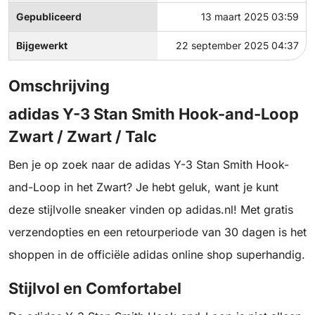
Gepubliceerd
13 maart 2025 03:59
Bijgewerkt
22 september 2025 04:37
Omschrijving
adidas Y-3 Stan Smith Hook-and-Loop
Zwart / Zwart / Talc
Ben je op zoek naar de adidas Y-3 Stan Smith Hook-
and-Loop in het Zwart? Je hebt geluk, want je kunt
deze stijlvolle sneaker vinden op adidas.nl! Met gratis
verzendopties en een retourperiode van 30 dagen is het
shoppen in de officiële adidas online shop superhandig.
Stijlvol en Comfortabel