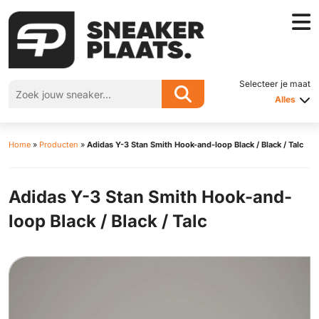
Selecteer je maat
Alles
Home
»
Producten
»
Adidas Y-3 Stan Smith Hook-and-loop Black / Black / Talc
Adidas Y-3 Stan Smith Hook-and-
loop Black / Black / Talc