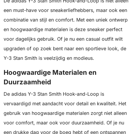
De adidas Y-3 Stan Smith Hook-and-Loop is niet alleen
een must-have voor sneakerliefhebbers, maar ook een
combinatie van stijl en comfort. Met een uniek ontwerp
en hoogwaardige materialen is deze sneaker perfect
voor dagelijks gebruik. Of je nu een casual outfit wilt
upgraden of op zoek bent naar een sportieve look, de
Y-3 Stan Smith is veelzijdig en modieus.
Hoogwaardige Materialen en
Duurzaamheid
De adidas Y-3 Stan Smith Hook-and-Loop is
vervaardigd met aandacht voor detail en kwaliteit. Het
gebruik van hoogwaardige materialen zorgt niet alleen
voor comfort, maar ook voor duurzaamheid. Of je nu
een drukke dag voor de boeg hebt of een ontspannen