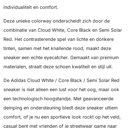
individualiteit en comfort.
Deze unieke colorway onderscheidt zich door de
combinatie van Cloud White, Core Black en Semi Solar
Red. Het contrasterende spel van lichte en donkere
tinten, samen met het knallende rood, maakt deze
sneaker een echte eyecatcher. Gemaakt van premium
materialen, straalt deze schoen kwaliteit en stijl uit.
De Adidas Cloud White / Core Black / Semi Solar Red
sneaker is niet alleen een lust voor het oog, maar ook
een technologisch hoogstandje. Met geavanceerde
demping en ondersteuning biedt deze sneaker ultiem
comfort, of je nu een sportieve look rockt op het veld,
casual bent met vrienden of je streetwear game naar