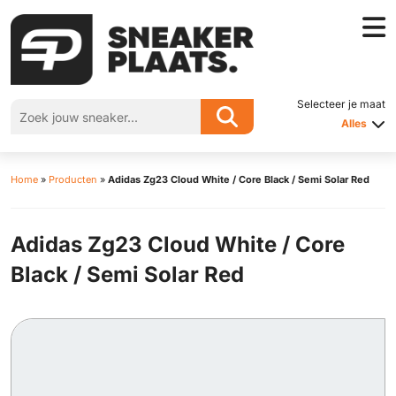
Selecteer je maat
Alles
Home
»
Producten
»
Adidas Zg23 Cloud White / Core Black / Semi Solar Red
Adidas Zg23 Cloud White / Core
Black / Semi Solar Red