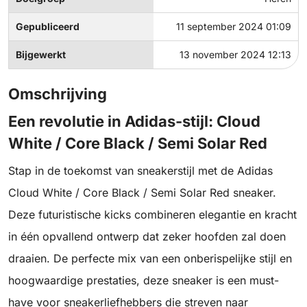
Gepubliceerd
11 september 2024 01:09
Bijgewerkt
13 november 2024 12:13
Omschrijving
Een revolutie in Adidas-stijl: Cloud
White / Core Black / Semi Solar Red
Stap in de toekomst van sneakerstijl met de Adidas
Cloud White / Core Black / Semi Solar Red sneaker.
Deze futuristische kicks combineren elegantie en kracht
in één opvallend ontwerp dat zeker hoofden zal doen
draaien. De perfecte mix van een onberispelijke stijl en
hoogwaardige prestaties, deze sneaker is een must-
have voor sneakerliefhebbers die streven naar