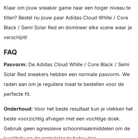
Klaar om jouw sneaker game naar een hoger niveau te
tillen? Bestel nu jouw paar Adidas Cloud White / Core
Black / Semi Solar Red en domineer elke scene waar je
verschijnt!
FAQ
Pasvorm:
De Adidas Cloud White / Core Black / Semi
Solar Red sneakers hebben een normale pasvorm. We
raden aan om je reguliere maat te bestellen voor de
perfecte fit.
Onderhoud:
Voor het beste resultaat kun je vlekken het
beste voorzichtig afvegen met een vochtige doek.
Gebruik geen agressieve schoonmaakmiddelen om de