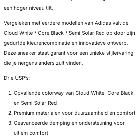
een hoger niveau tilt.
Vergeleken met eerdere modellen van Adidas valt de
Cloud White / Core Black / Semi Solar Red op door zijn
gedurfde kleurencombinatie en innovatieve ontwerp.
Deze sneaker staat garant voor een unieke stijlervaring
die je nergens anders zult vinden.
Drie USP’s:
Opvallende colorway van Cloud White, Core Black
en Semi Solar Red
Premium materialen voor duurzaamheid en comfort
Geavanceerde demping en ondersteuning voor
ultiem comfort