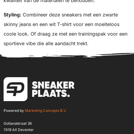
kwaliteit van de materialen te behouden.
Styling:
Combineer deze sneakers met een zwarte
skinny jeans en een wit T-shirt voor een moeiteloos
coole look. Of draag ze met een trainingspak voor een
sportieve vibe die alle aandacht trekt.
Powered by
Marketing Concepts B.V.
Gotlandstraat 36
7418 AX Deventer