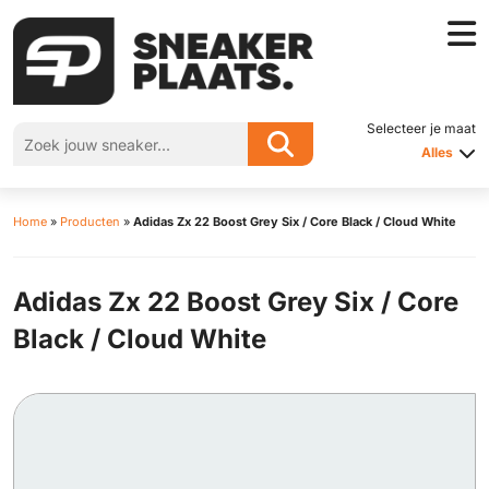
Selecteer je maat
Alles
Home
»
Producten
»
Adidas Zx 22 Boost Grey Six / Core Black / Cloud White
Adidas Zx 22 Boost Grey Six / Core
Black / Cloud White