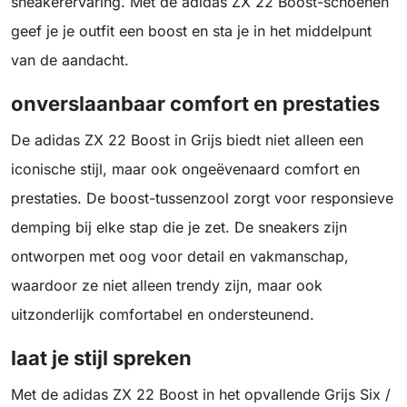
sneakerervaring. Met de adidas ZX 22 Boost-schoenen
geef je je outfit een boost en sta je in het middelpunt
van de aandacht.
onverslaanbaar comfort en prestaties
De adidas ZX 22 Boost in Grijs biedt niet alleen een
iconische stijl, maar ook ongeëvenaard comfort en
prestaties. De boost-tussenzool zorgt voor responsieve
demping bij elke stap die je zet. De sneakers zijn
ontworpen met oog voor detail en vakmanschap,
waardoor ze niet alleen trendy zijn, maar ook
uitzonderlijk comfortabel en ondersteunend.
laat je stijl spreken
Met de adidas ZX 22 Boost in het opvallende Grijs Six /