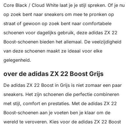
Core Black / Cloud White laat je je stijl spreken. Of je nu
op zoek bent naar sneakers om mee te pronken op
straat of gewoon op zoek bent naar comfortabele
schoenen voor dagelijks gebruik, deze adidas ZX 22
Boost-schoenen bieden het allemaal. De veelzijdigheid
van deze schoenen maakt ze ideaal voor elke
gelegenheid.
over de adidas ZX 22 Boost Grijs
De adidas ZX 22 Boost in Grijs is niet zomaar een paar
sneakers. Het zijn schoenen die perfectie combineren
met stijl, comfort en prestaties. Met de adidas ZX 22
Boost-schoenen aan je voeten ben je klaar om de
wereld te veroveren. Kies voor de adidas ZX 22 Boost