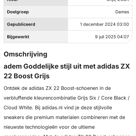
Doelgroep
Dames
Gepubliceerd
1 december 2024 03:00
Bijgewerkt
9 juli 2025 04:07
Omschrijving
adem Goddelijke stijl uit met adidas ZX
22 Boost Grijs
Ontdek de adidas ZX 22 Boost-schoenen in de
verbluffende kleurencombinatie Grijs Six / Core Black /
Cloud White. Bij adidas.nl vind je deze stijlvolle
sneakers die premium materialen combineren met de
nieuwste technologieën voor de ultieme