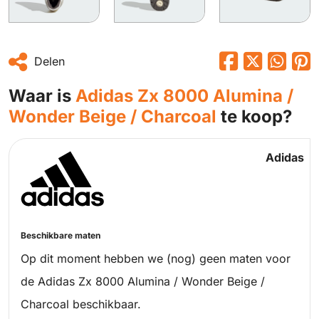
Delen
Waar is
Adidas Zx 8000 Alumina /
Wonder Beige / Charcoal
te koop?
Adidas
Beschikbare maten
Op dit moment hebben we (nog) geen maten voor
de Adidas Zx 8000 Alumina / Wonder Beige /
Charcoal beschikbaar.