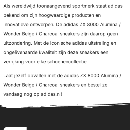
Als wereldwijd toonaangevend sportmerk staat adidas
bekend om zijn hoogwaardige producten en
innovatieve ontwerpen. De adidas ZX 8000 Alumina /
Wonder Beige / Charcoal sneakers zijn daarop geen
uitzondering. Met de iconische adidas uitstraling en
ongeëvenaarde kwaliteit zijn deze sneakers een
verrijking voor elke schoenencollectie.
Laat jezelf opvallen met de adidas ZX 8000 Alumina /
Wonder Beige / Charcoal sneakers en bestel ze
vandaag nog op adidas.nl!