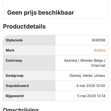
Geen prijs beschikbaar
Productdetails
Stylecode
KH9058
Merk
Adidas
Colorway
Alumina / Wonder Beige /
Charcoal
Doelgroep
Dames, Heren, Unisex
Gepubliceerd
4 mei 2026 13:00
Bijgewerkt
5 mei 2026 13:14
Omschrijving