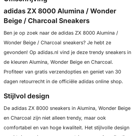
adidas ZX 8000 Alumina / Wonder
Beige / Charcoal Sneakers
Ben je op zoek naar de adidas ZX 8000 Alumina /
Wonder Beige / Charcoal sneakers? Je hebt ze
gevonden! Op adidas.nl vind je deze trendy sneakers in
de kleuren Alumina, Wonder Beige en Charcoal.
Profiteer van gratis verzendopties en geniet van 30
dagen retourrecht in de officiële adidas online shop.
Stijlvol design
De adidas ZX 8000 sneakers in Alumina, Wonder Beige
en Charcoal zijn niet alleen trendy, maar ook
comfortabel en van hoge kwaliteit. Het stijlvolle design