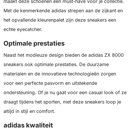
maakt deze schoenen een must-have voor je collectie.
Met de kenmerkende adidas strepen aan de zijkant en
het opvallende kleurenpalet zijn deze sneakers een
echte eyecatcher.
Optimale prestaties
Naast het modieuze design bieden de adidas ZX 8000
sneakers ook optimale prestaties. De duurzame
materialen en de innovatieve technologieën zorgen
voor een perfecte pasvorm en uitstekende
ondersteuning. Of je nu gaat voor een casual look of ze
draagt tijdens het sporten, met deze sneakers loop je
altijd in stijl en comfort.
adidas kwaliteit