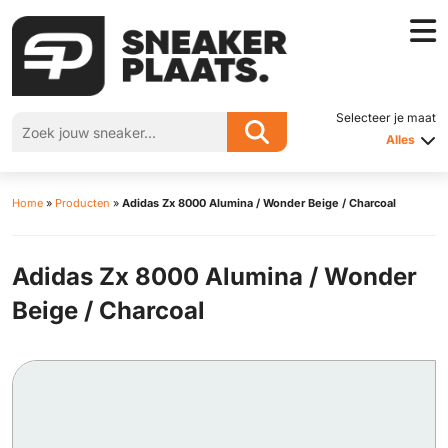
Selecteer je maat
Alles
Home
»
Producten
»
Adidas Zx 8000 Alumina / Wonder Beige / Charcoal
Adidas Zx 8000 Alumina / Wonder
Beige / Charcoal