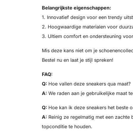
Belangrijkste eigenschappen:
1. Innovatief design voor een trendy uitst
2. Hoogwaardige materialen voor duur
3. Ultiem comfort en ondersteuning voor
Mis deze kans niet om je schoenencollect
Bestel nu en laat je stijl spreken!
FAQ:
Q:
Hoe vallen deze sneakers qua maat?
A:
We raden aan je gebruikelijke maat te
Q:
Hoe kan ik deze sneakers het beste 
A:
Reinig ze regelmatig met een zachte b
topconditie te houden.