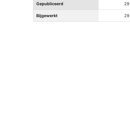
Gepubliceerd
29
Bijgewerkt
29