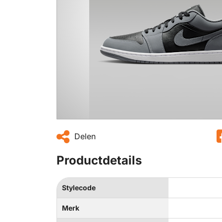
Delen
Productdetails
Stylecode
Merk