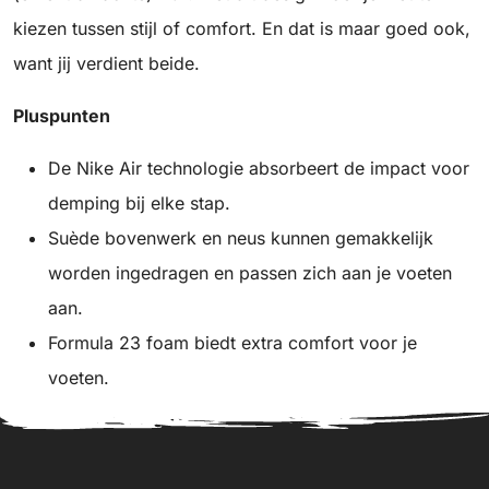
kiezen tussen stijl of comfort. En dat is maar goed ook,
want jij verdient beide.
Pluspunten
De Nike Air technologie absorbeert de impact voor
demping bij elke stap.
Suède bovenwerk en neus kunnen gemakkelijk
worden ingedragen en passen zich aan je voeten
aan.
Formula 23 foam biedt extra comfort voor je
voeten.