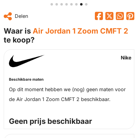
Delen
Waar is
Air Jordan 1 Zoom CMFT 2
te koop?
Nike
Beschikbare maten
Op dit moment hebben we (nog) geen maten voor
de Air Jordan 1 Zoom CMFT 2 beschikbaar.
Geen prijs beschikbaar