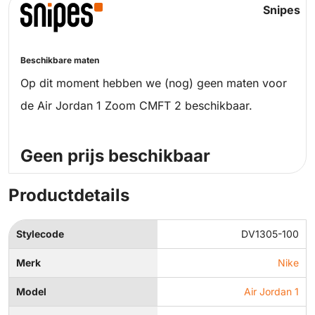
Snipes
Beschikbare maten
Op dit moment hebben we (nog) geen maten voor
de Air Jordan 1 Zoom CMFT 2 beschikbaar.
Geen prijs beschikbaar
Productdetails
Stylecode
DV1305-100
Merk
Nike
Model
Air Jordan 1