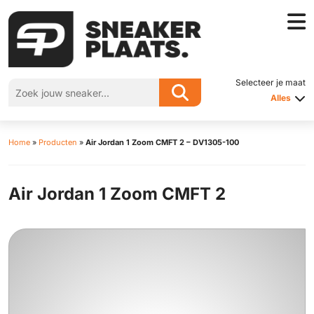
Selecteer je maat
Alles
Home
»
Producten
»
Air Jordan 1 Zoom CMFT 2 – DV1305-100
Air Jordan 1 Zoom CMFT 2