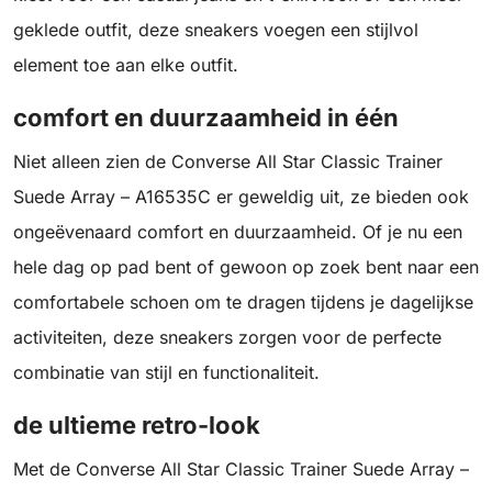
geklede outfit, deze sneakers voegen een stijlvol
element toe aan elke outfit.
comfort en duurzaamheid in één
Niet alleen zien de Converse All Star Classic Trainer
Suede Array – A16535C er geweldig uit, ze bieden ook
ongeëvenaard comfort en duurzaamheid. Of je nu een
hele dag op pad bent of gewoon op zoek bent naar een
comfortabele schoen om te dragen tijdens je dagelijkse
activiteiten, deze sneakers zorgen voor de perfecte
combinatie van stijl en functionaliteit.
de ultieme retro-look
Met de Converse All Star Classic Trainer Suede Array –