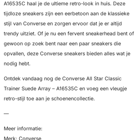
A16535C haal je de ultieme retro-look in huis. Deze
tijdloze sneakers zijn een eerbetoon aan de klassieke
stijl van Converse en zorgen ervoor dat je er altijd
trendy uitziet. Of je nu een fervent sneakerhead bent of
gewoon op zoek bent naar een paar sneakers die
opvallen, deze Converse sneakers bieden alles wat je
nodig hebt.
Ontdek vandaag nog de Converse All Star Classic
Trainer Suede Array – A16535C en voeg een vleugje
retro-stijl toe aan je schoenencollectie.
—
Meer informatie:
Merk: Converse