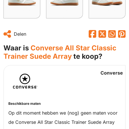
Delen
Waar is
Converse All Star Classic
Trainer Suede Array
te koop?
Converse
Beschikbare maten
Op dit moment hebben we (nog) geen maten voor
de Converse All Star Classic Trainer Suede Array