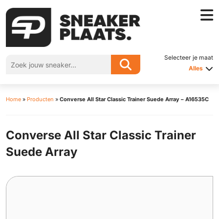
Selecteer je maat
Alles
Home
»
Producten
»
Converse All Star Classic Trainer Suede Array – A16535C
Converse All Star Classic Trainer
Suede Array