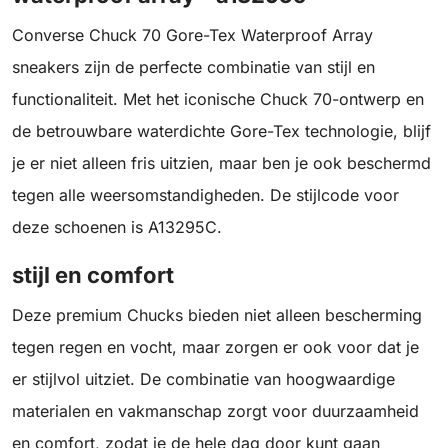
Converse Chuck 70 Gore-Tex Waterproof Array
sneakers zijn de perfecte combinatie van stijl en
functionaliteit. Met het iconische Chuck 70-ontwerp en
de betrouwbare waterdichte Gore-Tex technologie, blijf
je er niet alleen fris uitzien, maar ben je ook beschermd
tegen alle weersomstandigheden. De stijlcode voor
deze schoenen is A13295C.
stijl en comfort
Deze premium Chucks bieden niet alleen bescherming
tegen regen en vocht, maar zorgen er ook voor dat je
er stijlvol uitziet. De combinatie van hoogwaardige
materialen en vakmanschap zorgt voor duurzaamheid
en comfort, zodat je de hele dag door kunt gaan