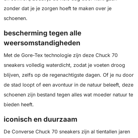
zonder dat je je zorgen hoeft te maken over je
schoenen.
bescherming tegen alle
weersomstandigheden
Met de Gore-Tex technologie zijn deze Chuck 70
sneakers volledig waterdicht, zodat je voeten droog
blijven, zelfs op de regenachtigste dagen. Of je nu door
de stad loopt of een avontuur in de natuur beleeft, deze
schoenen zijn bestand tegen alles wat moeder natuur te
bieden heeft.
iconisch en duurzaam
De Converse Chuck 70 sneakers zijn al tientallen jaren