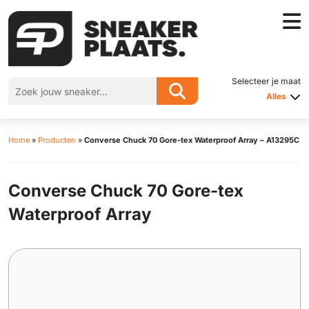
Selecteer je maat
Alles
Home
»
Producten
»
Converse Chuck 70 Gore-tex Waterproof Array – A13295C
Converse Chuck 70 Gore-tex
Waterproof Array