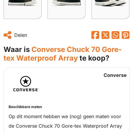
Delen
Waar is
Converse Chuck 70 Gore-
tex Waterproof Array
te koop?
Converse
Beschikbare maten
Op dit moment hebben we (nog) geen maten voor
de Converse Chuck 70 Gore-tex Waterproof Array