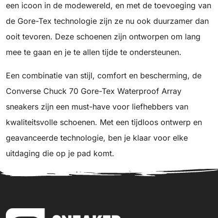
een icoon in de modewereld, en met de toevoeging van
de Gore-Tex technologie zijn ze nu ook duurzamer dan
ooit tevoren. Deze schoenen zijn ontworpen om lang
mee te gaan en je te allen tijde te ondersteunen.
Een combinatie van stijl, comfort en bescherming, de
Converse Chuck 70 Gore-Tex Waterproof Array
sneakers zijn een must-have voor liefhebbers van
kwaliteitsvolle schoenen. Met een tijdloos ontwerp en
geavanceerde technologie, ben je klaar voor elke
uitdaging die op je pad komt.