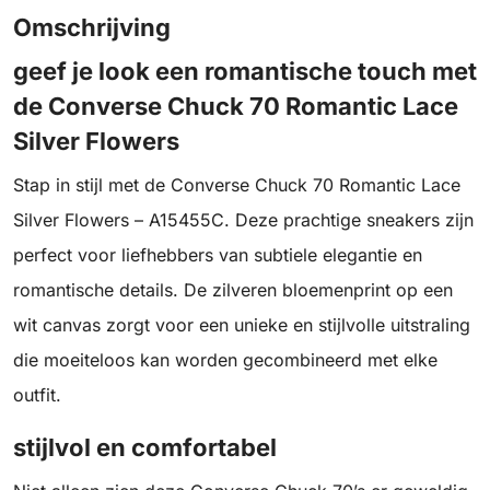
Omschrijving
geef je look een romantische touch met
de Converse Chuck 70 Romantic Lace
Silver Flowers
Stap in stijl met de Converse Chuck 70 Romantic Lace
Silver Flowers – A15455C. Deze prachtige sneakers zijn
perfect voor liefhebbers van subtiele elegantie en
romantische details. De zilveren bloemenprint op een
wit canvas zorgt voor een unieke en stijlvolle uitstraling
die moeiteloos kan worden gecombineerd met elke
outfit.
stijlvol en comfortabel