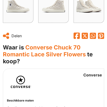
Delen
Waar is
Converse Chuck 70
Romantic Lace Silver Flowers
te
koop?
Converse
Beschikbare maten