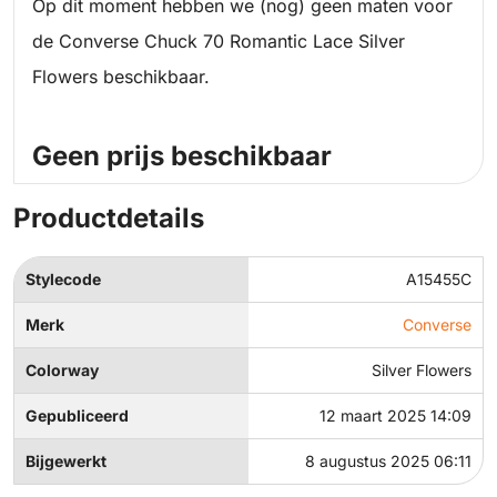
Op dit moment hebben we (nog) geen maten voor
de Converse Chuck 70 Romantic Lace Silver
Flowers beschikbaar.
Geen prijs beschikbaar
Productdetails
Stylecode
A15455C
Merk
Converse
Colorway
Silver Flowers
Gepubliceerd
12 maart 2025 14:09
Bijgewerkt
8 augustus 2025 06:11