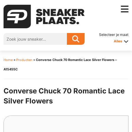
Selecteer je maat
Alles
Home
»
Producten
»
Converse Chuck 70 Romantic Lace Silver Flowers –
A15455C
Converse Chuck 70 Romantic Lace
Silver Flowers