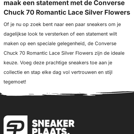
maak een statement met de Converse
Chuck 70 Romantic Lace Silver Flowers
Of je nu op zoek bent naar een paar sneakers om je
dagelijkse look te versterken of een statement wilt
maken op een speciale gelegenheid, de Converse
Chuck 70 Romantic Lace Silver Flowers zijn de ideale
keuze. Voeg deze prachtige sneakers toe aan je
collectie en stap elke dag vol vertrouwen en stijl
tegemoet!