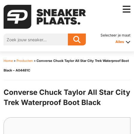
Selecteer je maat
Alles
Home
»
Producten
»
Converse Chuck Taylor All Star City Trek Waterproof Boot
Black – A04481C
Converse Chuck Taylor All Star City
Trek Waterproof Boot Black