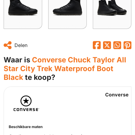
Delen
Waar is
Converse Chuck Taylor All
Star City Trek Waterproof Boot
Black
te koop?
Converse
Beschikbare maten