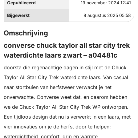
Gepubliceerd
19 november 2024 12:41
Bijgewerkt
8 augustus 2025 05:58
Omschrijving
converse chuck taylor all star city trek
waterdichte laars zwart – a04481c
doorsta die regenachtige dagen in stijl met de Chuck
Taylor All Star City Trek waterdichte laars. Van casual
naar stortbuien van herfstweer verwacht je het
onverwachte. Converse weet dat, en daarom hebben
we de Chuck Taylor All Star City Trek WP ontworpen.
Een tijdloos design dat nu is verwerkt in een laars, met
vier innovaties om je de herfst door te helpen:
waterdichtheid, comfort, grip en warmte.