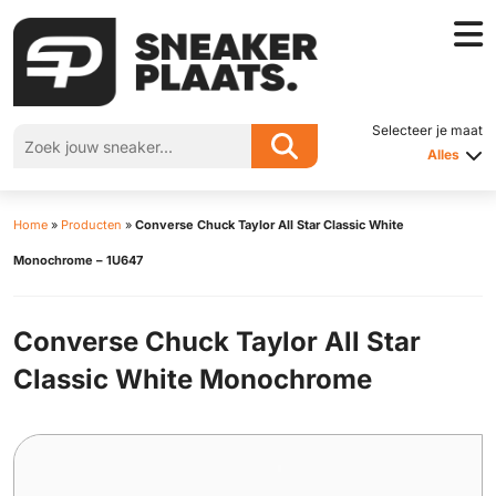
Selecteer je maat
Alles
Home
»
Producten
»
Converse Chuck Taylor All Star Classic White
Monochrome – 1U647
Converse Chuck Taylor All Star
Classic White Monochrome