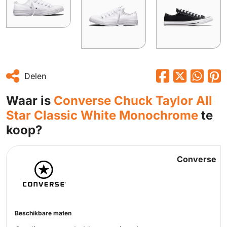
Delen
Waar is
Converse Chuck Taylor All
Star Classic White Monochrome
te
koop?
Converse
Beschikbare maten