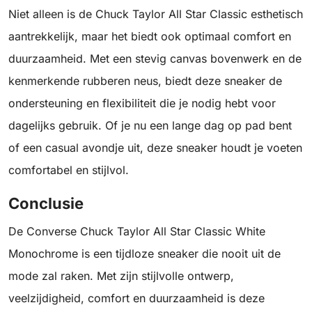
Niet alleen is de Chuck Taylor All Star Classic esthetisch
aantrekkelijk, maar het biedt ook optimaal comfort en
duurzaamheid. Met een stevig canvas bovenwerk en de
kenmerkende rubberen neus, biedt deze sneaker de
ondersteuning en flexibiliteit die je nodig hebt voor
dagelijks gebruik. Of je nu een lange dag op pad bent
of een casual avondje uit, deze sneaker houdt je voeten
comfortabel en stijlvol.
Conclusie
De Converse Chuck Taylor All Star Classic White
Monochrome is een tijdloze sneaker die nooit uit de
mode zal raken. Met zijn stijlvolle ontwerp,
veelzijdigheid, comfort en duurzaamheid is deze