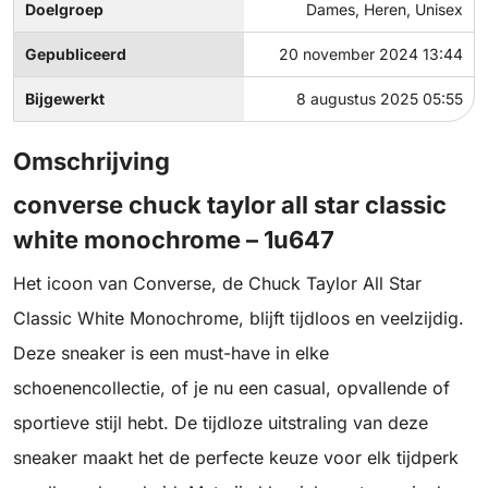
Doelgroep
Dames, Heren, Unisex
Gepubliceerd
20 november 2024 13:44
Bijgewerkt
8 augustus 2025 05:55
Omschrijving
converse chuck taylor all star classic
white monochrome – 1u647
Het icoon van Converse, de Chuck Taylor All Star
Classic White Monochrome, blijft tijdloos en veelzijdig.
Deze sneaker is een must-have in elke
schoenencollectie, of je nu een casual, opvallende of
sportieve stijl hebt. De tijdloze uitstraling van deze
sneaker maakt het de perfecte keuze voor elk tijdperk