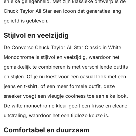
en elke gelegenheid. Met zijn klassieke ontwerp is de
Chuck Taylor All Star een icoon dat generaties lang
geliefd is gebleven.
Stijlvol en veelzijdig
De Converse Chuck Taylor All Star Classic in White
Monochrome is stijlvol en veelzijdig, waardoor het
gemakkelijk te combineren is met verschillende outfits
en stijlen. Of je nu kiest voor een casual look met een
jeans en t-shirt, of een meer formele outfit, deze
sneaker voegt een vleugje coolness toe aan elke look.
De witte monochrome kleur geeft een frisse en cleane
uitstraling, waardoor het een tijdloze keuze is.
Comfortabel en duurzaam