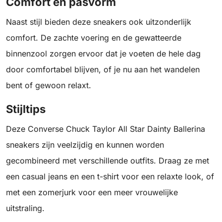
Comfort en pasvorm
Naast stijl bieden deze sneakers ook uitzonderlijk
comfort. De zachte voering en de gewatteerde
binnenzool zorgen ervoor dat je voeten de hele dag
door comfortabel blijven, of je nu aan het wandelen
bent of gewoon relaxt.
Stijltips
Deze Converse Chuck Taylor All Star Dainty Ballerina
sneakers zijn veelzijdig en kunnen worden
gecombineerd met verschillende outfits. Draag ze met
een casual jeans en een t-shirt voor een relaxte look, of
met een zomerjurk voor een meer vrouwelijke
uitstraling.