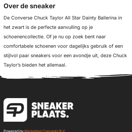
Over de sneaker
De Converse Chuck Taylor All Star Dainty Ballerina in
het zwart is de perfecte aanvulling op je
schoenencollectie. Of je nu op zoek bent naar
comfortabele schoenen voor dagelijks gebruik of een
stijlvol paar sneakers voor een avondje uit, deze Chuck
Taylor’s bieden het allemaal.
Powered by
Marketing Concepts B.V.