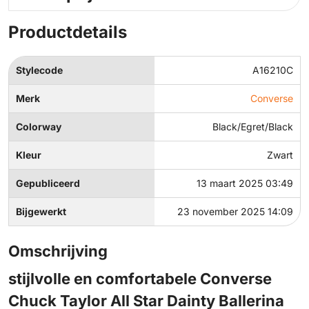
Productdetails
Stylecode
A16210C
Merk
Converse
Colorway
Black/Egret/Black
Kleur
Zwart
Gepubliceerd
13 maart 2025 03:49
Bijgewerkt
23 november 2025 14:09
Omschrijving
stijlvolle en comfortabele Converse
Chuck Taylor All Star Dainty Ballerina