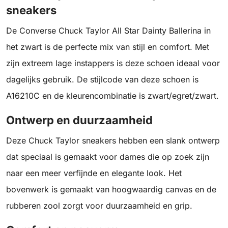
sneakers
De Converse Chuck Taylor All Star Dainty Ballerina in
het zwart is de perfecte mix van stijl en comfort. Met
zijn extreem lage instappers is deze schoen ideaal voor
dagelijks gebruik. De stijlcode van deze schoen is
A16210C en de kleurencombinatie is zwart/egret/zwart.
Ontwerp en duurzaamheid
Deze Chuck Taylor sneakers hebben een slank ontwerp
dat speciaal is gemaakt voor dames die op zoek zijn
naar een meer verfijnde en elegante look. Het
bovenwerk is gemaakt van hoogwaardig canvas en de
rubberen zool zorgt voor duurzaamheid en grip.