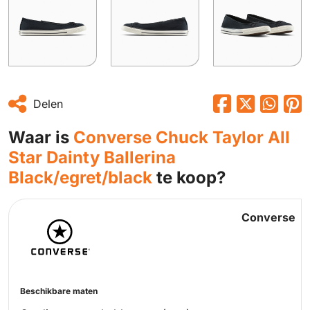
Delen
Waar is
Converse Chuck Taylor All
Star Dainty Ballerina
Black/egret/black
te koop?
Converse
Beschikbare maten