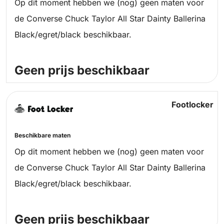
Op dit moment hebben we (nog) geen maten voor
de Converse Chuck Taylor All Star Dainty Ballerina
Black/egret/black beschikbaar.
Geen prijs beschikbaar
Footlocker
Beschikbare maten
Op dit moment hebben we (nog) geen maten voor
de Converse Chuck Taylor All Star Dainty Ballerina
Black/egret/black beschikbaar.
Geen prijs beschikbaar