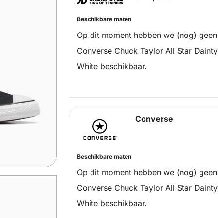
Beschikbare maten
Op dit moment hebben we (nog) geen
Converse Chuck Taylor All Star Daint
White beschikbaar.
Converse
Beschikbare maten
Op dit moment hebben we (nog) geen
Converse Chuck Taylor All Star Daint
White beschikbaar.