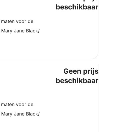
beschikbaar
 maten voor de
y Mary Jane Black/
Geen prijs
beschikbaar
 maten voor de
y Mary Jane Black/