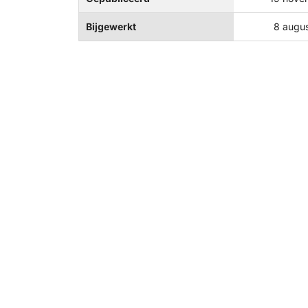
Bijgewerkt
8 augu