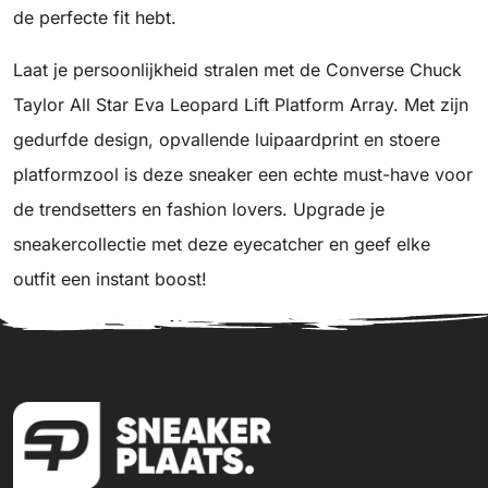
de perfecte fit hebt.
Laat je persoonlijkheid stralen met de Converse Chuck
Taylor All Star Eva Leopard Lift Platform Array. Met zijn
gedurfde design, opvallende luipaardprint en stoere
platformzool is deze sneaker een echte must-have voor
de trendsetters en fashion lovers. Upgrade je
sneakercollectie met deze eyecatcher en geef elke
outfit een instant boost!