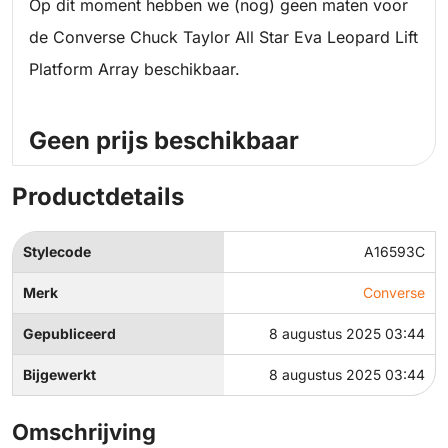
Op dit moment hebben we (nog) geen maten voor
de Converse Chuck Taylor All Star Eva Leopard Lift
Platform Array beschikbaar.
Geen prijs beschikbaar
Productdetails
Stylecode
A16593C
Merk
Converse
Gepubliceerd
8 augustus 2025 03:44
Bijgewerkt
8 augustus 2025 03:44
Omschrijving