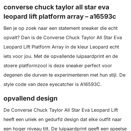
converse chuck taylor all star eva
leopard lift platform array – a16593c
Ben je op zoek naar een statement sneaker die echt
opvalt? Dan is de Converse Chuck Taylor All Star Eva
Leopard Lift Platform Array in de kleur Leopard echt
iets voor jou. Met de opvallende luipaardprint en de
stoere platformzool is deze sneaker perfect voor
degenen die durven te experimenteren met hun stijl. De
style code van deze eyecatcher is A16593C.
opvallend design
De Converse Chuck Taylor All Star Eva Leopard Lift
heeft een uniek en gedurfd design dat elke outfit naar
een hoger niveau tilt. De luipaardprint geeft een speelse