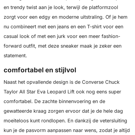
en trendy twist aan je look, terwijl de platformzool
zorgt voor een edgy en moderne uitstraling. Of je hem
nu combineert met een jeans en een T-shirt voor een
casual look of met een jurk voor een meer fashion-
forward outfit, met deze sneaker maak je zeker een
statement.
comfortabel en stijlvol
Naast het opvallende design is de Converse Chuck
Taylor All Star Eva Leopard Lift ook nog eens super
comfortabel. De zachte binnenvoering en de
gewatteerde kraag zorgen ervoor dat je de hele dag
moeiteloos kunt rondlopen. En dankzij de vetersluiting
kun je de pasvorm aanpassen naar wens, zodat je altijd