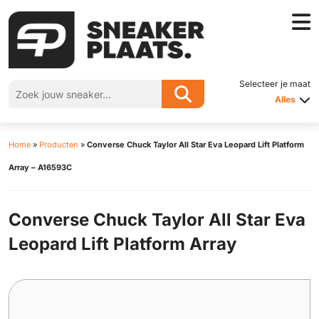
Selecteer je maat
Alles
Home
»
Producten
»
Converse Chuck Taylor All Star Eva Leopard Lift Platform
Array – A16593C
Converse Chuck Taylor All Star Eva
Leopard Lift Platform Array