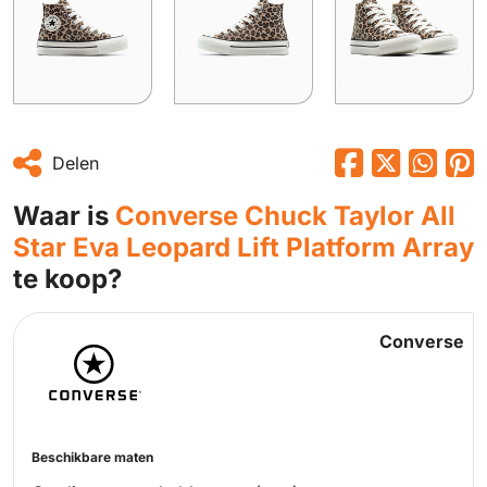
Delen
Waar is
Converse Chuck Taylor All
Star Eva Leopard Lift Platform Array
te koop?
Converse
Beschikbare maten