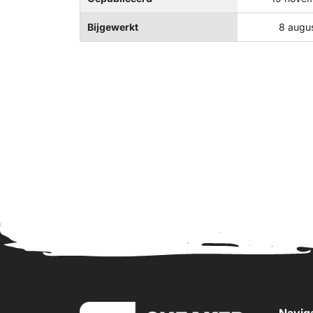
Bijgewerkt
8 augu