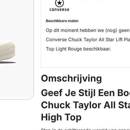
Beschikbare maten
Op dit moment hebben we (nog) geen
Converse Chuck Taylor All Star Lift Pla
Top Light Rouge beschikbaar.
Omschrijving
Geef Je Stijl Een B
Chuck Taylor All Sta
High Top